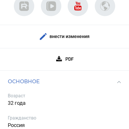
внести изменения
PDF
ОСНОВНОЕ
Возраст
32 года
Гражданство
Россия