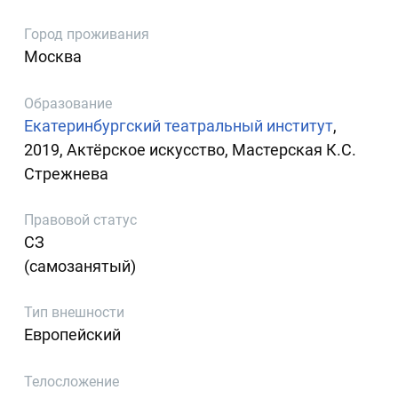
Город проживания
Москва
Образование
Екатеринбургский театральный институт
,
2019, Актёрское искусство, Мастерская К.С.
Стрежнева
Правовой статус
СЗ
(самозанятый)
Тип внешности
Европейский
Телосложение