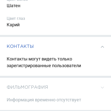
Шатен
Цвет глаз
Карий
КОНТАКТЫ
Контакты могут видеть только
зарегистрированные пользователи
ФИЛЬМОГРАФИЯ
Информация временно отсутствует