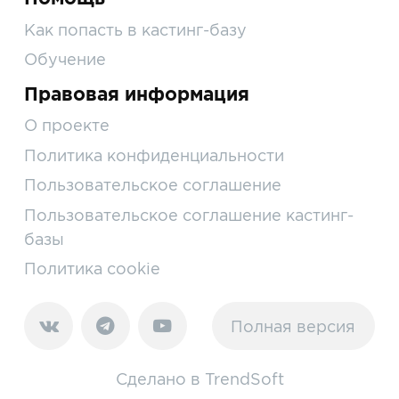
Как попасть в кастинг-базу
Обучение
Правовая информация
О проекте
Политика конфиденциальности
Пользовательское соглашение
Пользовательское соглашение кастинг-
базы
Политика cookie
Полная версия
Сделано в
TrendSoft