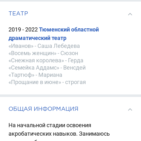
ТЕАТР
2019 - 2022
Тюменский областной
драматический театр
«Иванов» - Саша Лебедева
«Восемь женщин» - Сюзон
«Снежная королева» - Герда
«Семейка Аддамс» - Венсдей
«Тартюф» - Мариана
«Прощание в июне» - строгая
ОБЩАЯ ИНФОРМАЦИЯ
На начальной стадии освоения
акробатических навыков. Занимаюсь