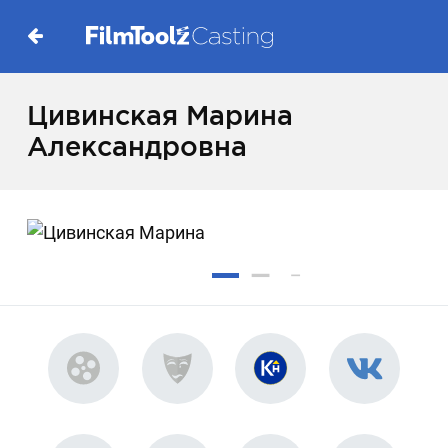
Цивинская Марина
Александровна