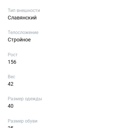
Тип внешности
Славянский
Телосложение
Стройное
Рост
156
Вес
42
Размер одежды
40
Размер обуви