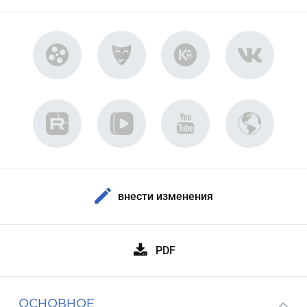
внести изменения
PDF
ОСНОВНОЕ