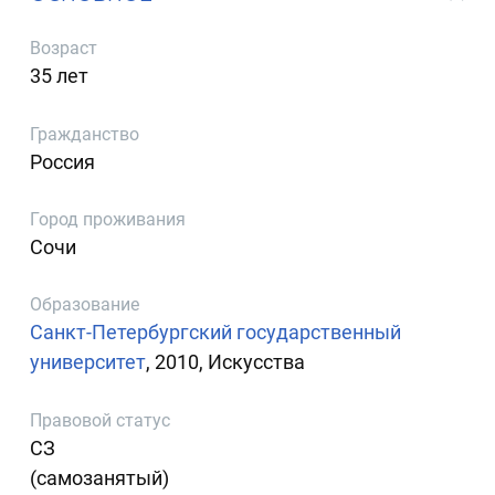
Возраст
35 лет
Гражданство
Россия
Город проживания
Сочи
Образование
Санкт-Петербургский государственный
университет
, 2010, Искусства
Правовой статус
СЗ
(самозанятый)