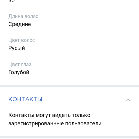
35
Длина волос
Средние
Цвет волос
Русый
Цвет глаз
Голубой
КОНТАКТЫ
Контакты могут видеть только
зарегистрированные пользователи