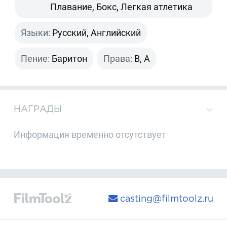
Плавание, Бокс, Легкая атлетика
Языки:
Русский, Английский
Пение:
Баритон
Права:
B, A
НАГРАДЫ
Информация временно отсутствует
casting@filmtoolz.ru