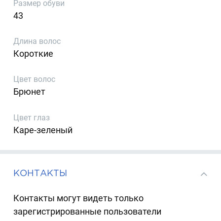
Размер обуви
43
Длина волос
Короткие
Цвет волос
Брюнет
Цвет глаз
Каре-зеленый
КОНТАКТЫ
Контакты могут видеть только
зарегистрированные пользователи