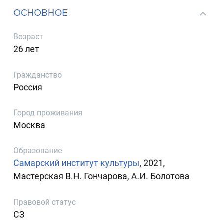
ОСНОВНОЕ
Возраст
26 лет
Гражданство
Россия
Город проживания
Москва
Образование
Самарский институт культуры
, 2021,
Мастерская В.Н. Гончарова, А.И. Болотова
Правовой статус
СЗ