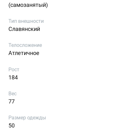
(самозанятый)
Тип внешности
Славянский
Телосложение
Атлетичное
Рост
184
Вес
77
Размер одежды
50