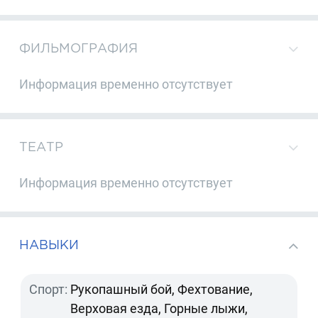
ФИЛЬМОГРАФИЯ
Информация временно отсутствует
ТЕАТР
Информация временно отсутствует
НАВЫКИ
Спорт:
Рукопашный бой, Фехтование,
Верховая езда, Горные лыжи,