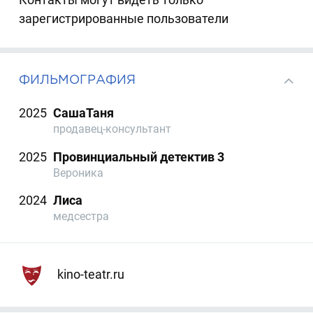
зарегистрированные пользователи
ФИЛЬМОГРАФИЯ
2025
СашаТаня
продавец-консультант
2025
Провинциальный детектив 3
Вероника
2024
Лиса
медсестра
kino-teatr.ru