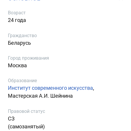
Возраст
24 года
Гражданство
Беларусь
Город проживания
Москва
Образование
Институт современного искусства
,
Мастерская А.И. Шейнина
Правовой статус
СЗ
(самозанятый)