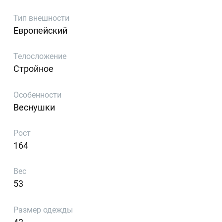
Тип внешности
Европейский
Телосложение
Стройное
Особенности
Веснушки
Рост
164
Вес
53
Размер одежды