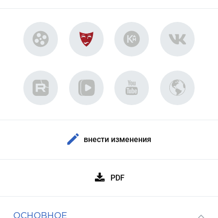
внести изменения
PDF
ОСНОВНОЕ