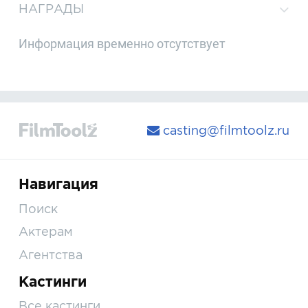
НАГРАДЫ
Информация временно отсутствует
casting@filmtoolz.ru
Навигация
Поиск
Актерам
Агентства
Кастинги
Все кастинги