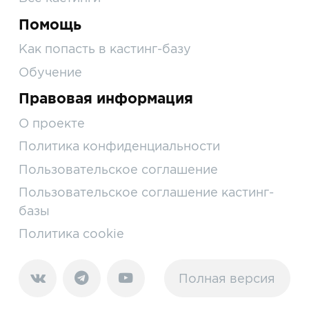
Помощь
Как попасть в кастинг-базу
Обучение
Правовая информация
О проекте
Политика конфиденциальности
Пользовательское соглашение
Пользовательское соглашение кастинг-
базы
Политика cookie
Полная версия