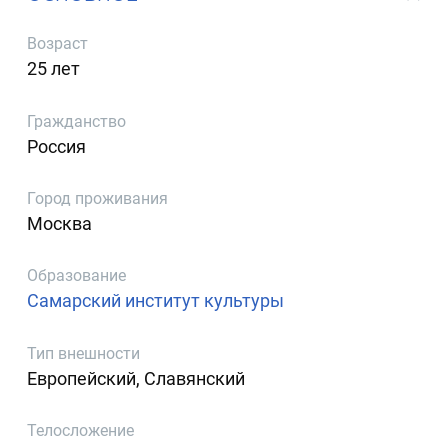
Возраст
25 лет
Гражданство
Россия
Город проживания
Москва
Образование
Самарский институт культуры
Тип внешности
Европейский, Славянский
Телосложение