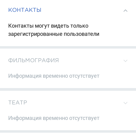
КОНТАКТЫ
Контакты могут видеть только
зарегистрированные пользователи
ФИЛЬМОГРАФИЯ
Информация временно отсутствует
ТЕАТР
Информация временно отсутствует