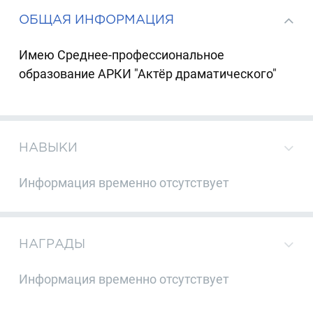
ОБЩАЯ ИНФОРМАЦИЯ
Имею Среднее-профессиональное
образование АРКИ "Актёр драматического"
НАВЫКИ
Информация временно отсутствует
НАГРАДЫ
Информация временно отсутствует