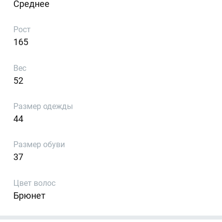
Среднее
Рост
165
Вес
52
Размер одежды
44
Размер обуви
37
Цвет волос
Брюнет