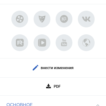
внести изменения
PDF
ОСНОВНОЕ