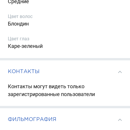
Средние
Цвет волос
Блондин
Цвет глаз
Каре-зеленый
КОНТАКТЫ
Контакты могут видеть только
зарегистрированные пользователи
ФИЛЬМОГРАФИЯ