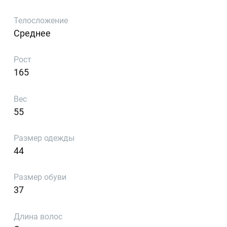
Телосложение
Среднее
Рост
165
Вес
55
Размер одежды
44
Размер обуви
37
Длина волос