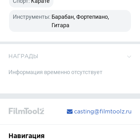
Спорт:
Карате
Инструменты:
Барабан, Фортепиано,
Гитара
НАГРАДЫ
Информация временно отсутствует
casting@filmtoolz.ru
Навигация