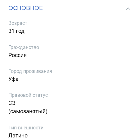
ОСНОВНОЕ
Возраст
31 год
Гражданство
Россия
Город проживания
Уфа
Правовой статус
СЗ
(самозанятый)
Тип внешности
Латино