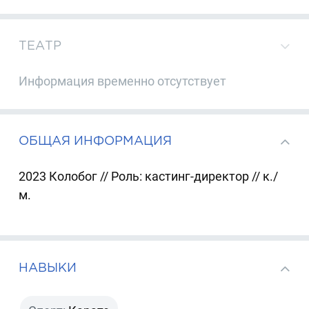
ТЕАТР
Информация временно отсутствует
ОБЩАЯ ИНФОРМАЦИЯ
2023 Колобог // Роль: кастинг-директор // к./
м.
НАВЫКИ