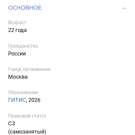
ОСНОВНОЕ
Возраст
22 года
Гражданство
Россия
Город проживания
Москва
Образование
ГИТИС
, 2026
Правовой статус
СЗ
(самозанятый)