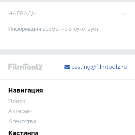
НАГРАДЫ
Информация временно отсутствует
casting@filmtoolz.ru
Навигация
Поиск
Актерам
Агентства
Кастинги