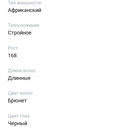
Тип внешности
Африканский
Телосложение
Стройное
Рост
168
Длина волос
Длинные
Цвет волос
Брюнет
Цвет глаз
Черный