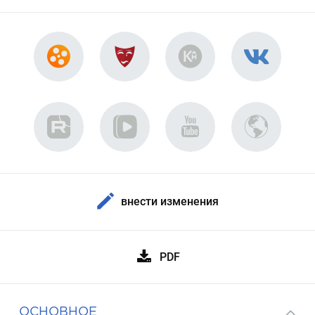
внести изменения
PDF
ОСНОВНОЕ