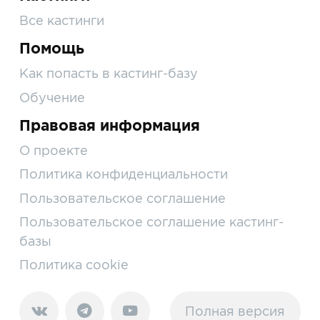
Все кастинги
Помощь
Как попасть в кастинг-базу
Обучение
Правовая информация
О проекте
Политика конфиденциальности
Пользовательское соглашение
Пользовательское соглашение кастинг-
базы
Политика cookie
Полная версия