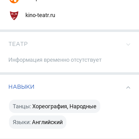
kino-teatr.ru
ТЕАТР
Информация временно отсутствует
НАВЫКИ
Танцы:
Хореография, Народные
Языки:
Английский