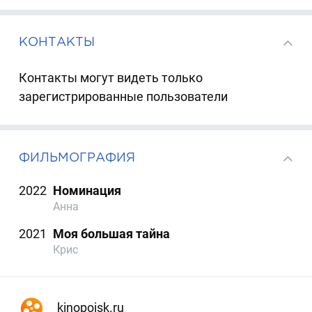
КОНТАКТЫ
Контакты могут видеть только
зарегистрированные пользователи
ФИЛЬМОГРАФИЯ
2022
Номинация
Анна
2021
Моя большая тайна
Крис
kinopoisk.ru