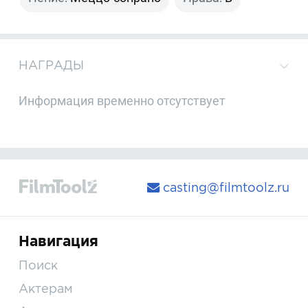
НАГРАДЫ
Информация временно отсутствует
casting@filmtoolz.ru
Навигация
Поиск
Актерам