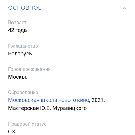
ОСНОВНОЕ
Возраст
42 года
Гражданство
Беларусь
Город проживания
Москва
Образование
Московская школа нового кино
, 2021,
Мастерская Ю.В. Муравицкого
Правовой статус
СЗ