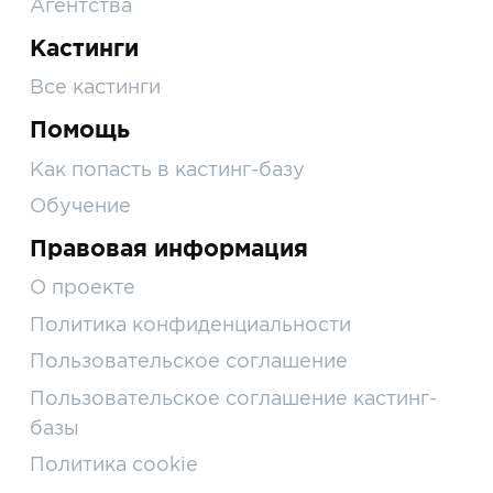
Агентства
Кастинги
Все кастинги
Помощь
Как попасть в кастинг-базу
Обучение
Правовая информация
О проекте
Политика конфиденциальности
Пользовательское соглашение
Пользовательское соглашение кастинг-
базы
Политика cookie