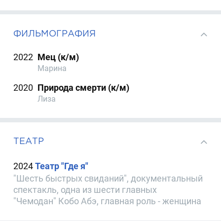
ФИЛЬМОГРАФИЯ
2022
Мец (к/м)
Марина
2020
Природа смерти (к/м)
Лиза
ТЕАТР
2024
Театр "Где я"
"Шесть быстрых свиданий", документальный
спектакль, одна из шести главных
"Чемодан" Кобо Абэ, главная роль - женщина