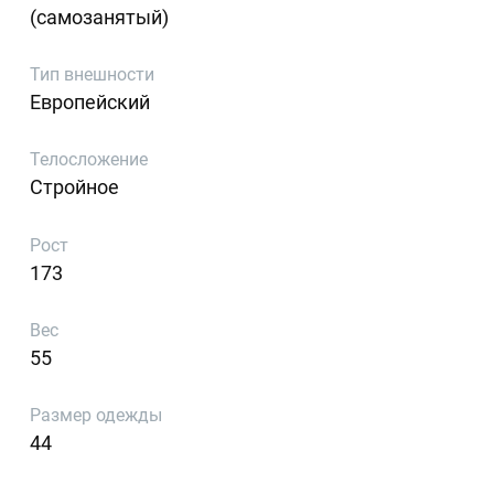
(самозанятый)
Тип внешности
Европейский
Телосложение
Стройное
Рост
173
Вес
55
Размер одежды
44