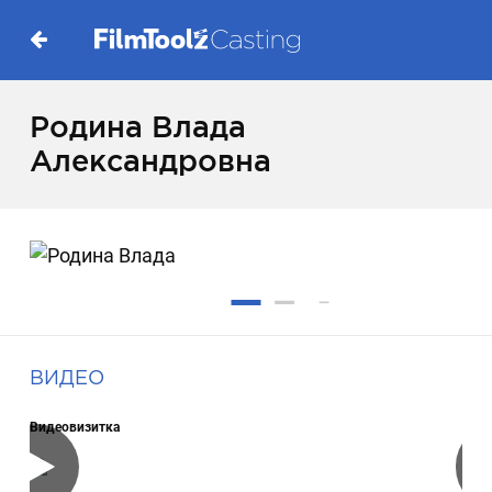
Родина Влада
Александровна
ВИДЕО
Видеовизитка