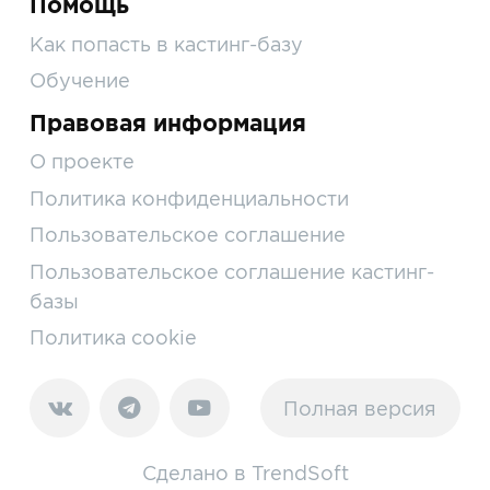
Помощь
Как попасть в кастинг-базу
Обучение
Правовая информация
О проекте
Политика конфиденциальности
Пользовательское соглашение
Пользовательское соглашение кастинг-
базы
Политика cookie
Полная версия
Сделано в
TrendSoft