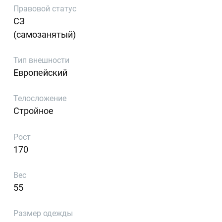
Правовой статус
СЗ
(самозанятый)
Тип внешности
Европейский
Телосложение
Стройное
Рост
170
Вес
55
Размер одежды