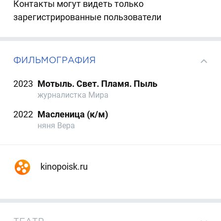
Контакты могут видеть только
зарегистрированные пользователи
ФИЛЬМОГРАФИЯ
2023
Мотыль. Свет. Пламя. Пыль
журналистка Мира
2022
Масленица (к/м)
няня Вера
kinopoisk.ru