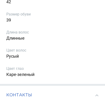
42
Размер обуви
39
Длина волос
Длинные
Цвет волос
Русый
Цвет глаз
Каре-зеленый
КОНТАКТЫ