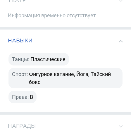
ТЕАТР
Информация временно отсутствует
НАВЫКИ
Танцы:
Пластические
Спорт:
Фигурное катание, Йога, Тайский
бокс
Права:
B
НАГРАДЫ