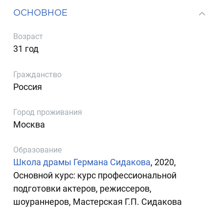
ОСНОВНОЕ
Возраст
31 год
Гражданство
Россия
Город проживания
Москва
Образование
Школа драмы Германа Сидакова
, 2020,
Основной курс: курс профессиональной
подготовки актеров, режиссеров,
шоураннеров, Мастерская Г.П. Сидакова