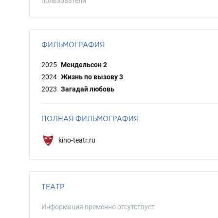
пользователи
ФИЛЬМОГРАФИЯ
2025
Мендельсон 2
2024
Жизнь по вызову 3
2023
Загадай любовь
ПОЛНАЯ ФИЛЬМОГРАФИЯ
kino-teatr.ru
ТЕАТР
Информация временно отсутствует