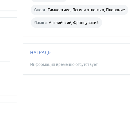
Спорт:
Гимнастика, Легкая атлетика, Плавание
Языки:
Английский, Французский
НАГРАДЫ
Информация временно отсутствует