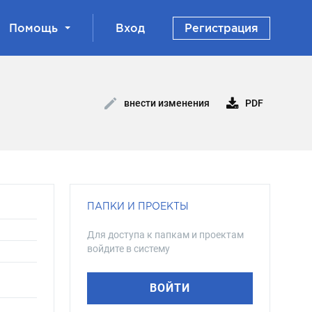
Помощь
Вход
Регистрация
PDF
внести изменения
ПАПКИ И ПРОЕКТЫ
Для доступа к папкам и проектам
войдите в систему
ВОЙТИ