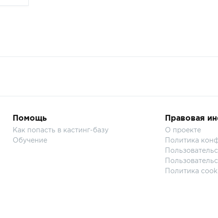
Помощь
Правовая и
Как попасть в кастинг-базу
О проекте
Обучение
Политика кон
Пользовательс
Пользовательс
Политика cook