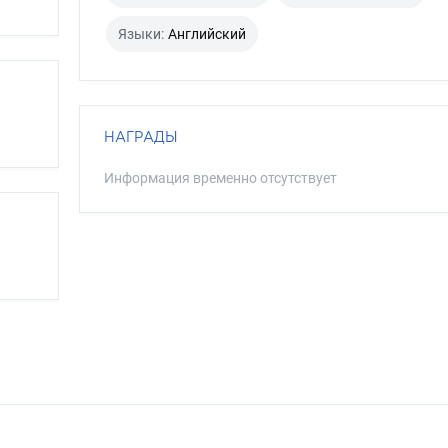
Языки:
Английский
НАГРАДЫ
Информация временно отсутствует