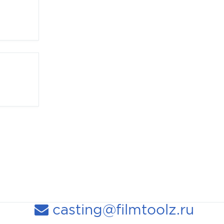
casting@filmtoolz.ru