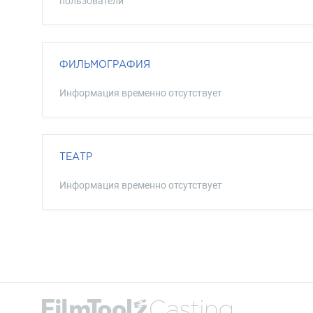
пользователи
ФИЛЬМОГРАФИЯ
Информация временно отсутствует
ТЕАТР
Информация временно отсутствует