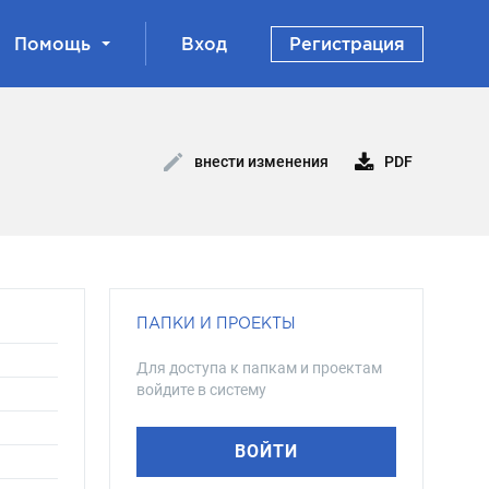
Помощь
Вход
Регистрация
PDF
внести изменения
ПАПКИ И ПРОЕКТЫ
Для доступа к папкам и проектам
войдите в систему
ВОЙТИ