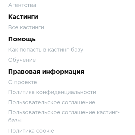
Агентства
Кастинги
Все кастинги
Помощь
Как попасть в кастинг-базу
Обучение
Правовая информация
О проекте
Политика конфиденциальности
Пользовательское соглашение
Пользовательское соглашение кастинг-
базы
Политика cookie