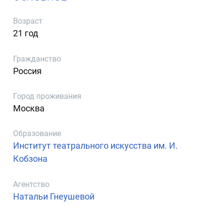
Возраст
21 год
Гражданство
Россия
Город проживания
Москва
Образование
Институт театрального искусства им. И.
Кобзона
Агентство
Натальи Гнеушевой