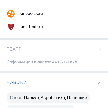
kinopoisk.ru
kino-teatr.ru
ТЕАТР
Информация временно отсутствует
НАВЫКИ
Спорт:
Паркур, Акробатика, Плавание