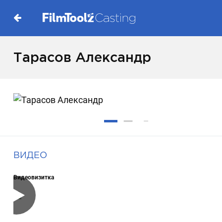
Тарасов Александр
ВИДЕО
Видеовизитка