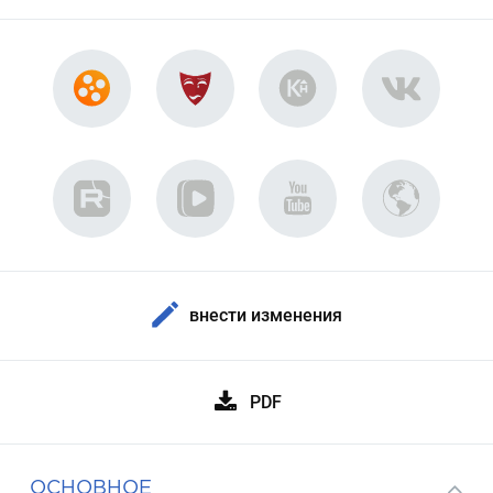
внести изменения
PDF
ОСНОВНОЕ