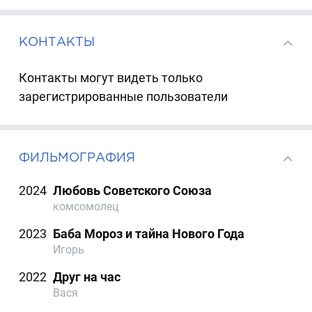
КОНТАКТЫ
Контакты могут видеть только
зарегистрированные пользователи
ФИЛЬМОГРАФИЯ
2024
Любовь Советского Союза
комсомолец
2023
Баба Мороз и тайна Нового Года
Игорь
2022
Друг на час
Вася