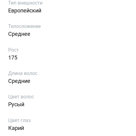
Тип внешности
Европейский
Телосложение
Среднее
Рост
175
Длина волос
Средние
Цвет волос
Русый
Цвет глаз
Карий