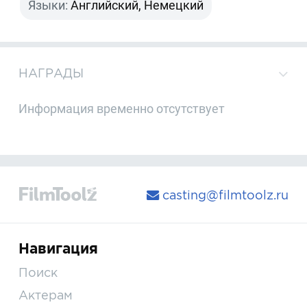
Языки:
Английский, Немецкий
НАГРАДЫ
Информация временно отсутствует
casting@filmtoolz.ru
Навигация
Поиск
Актерам