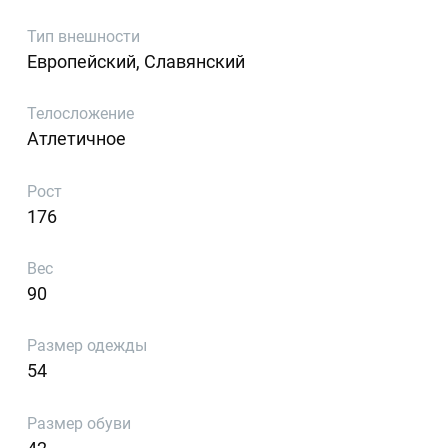
Тип внешности
Европейский, Славянский
Телосложение
Атлетичное
Рост
176
Вес
90
Размер одежды
54
Размер обуви