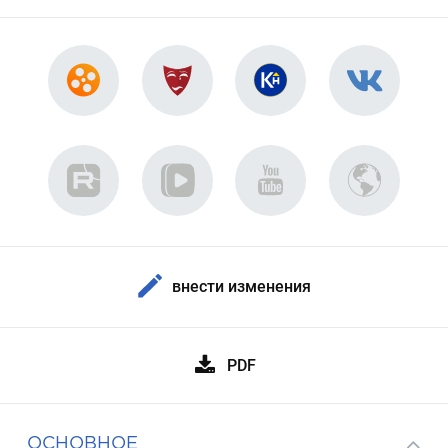
внести изменения
PDF
ОСНОВНОЕ