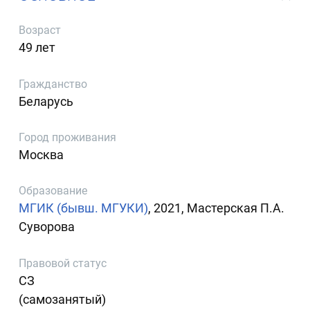
Возраст
49 лет
Гражданство
Беларусь
Город проживания
Москва
Образование
МГИК (бывш. МГУКИ)
, 2021, Мастерская П.А.
Суворова
Правовой статус
СЗ
(самозанятый)