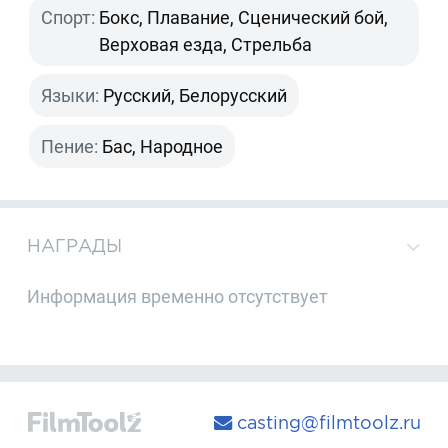
Спорт:
Бокс, Плавание, Сценический бой,
Верховая езда, Стрельба
Языки:
Русский, Белорусский
Пение:
Бас, Народное
НАГРАДЫ
Информация временно отсутствует
casting@filmtoolz.ru