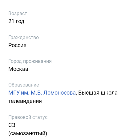
Возраст
21 год
Гражданство
Россия
Город проживания
Москва
Образование
МГУ им. М.В. Ломоносова
, Высшая школа
телевидения
Правовой статус
СЗ
(самозанятый)