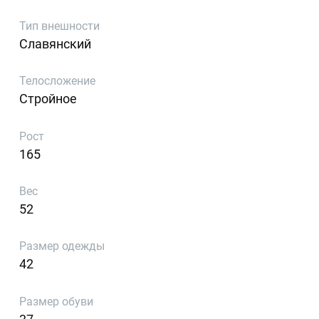
Тип внешности
Славянский
Телосложение
Стройное
Рост
165
Вес
52
Размер одежды
42
Размер обуви