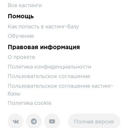
Все кастинги
Помощь
Как попасть в кастинг-базу
Обучение
Правовая информация
О проекте
Политика конфиденциальности
Пользовательское соглашение
Пользовательское соглашение кастинг-
базы
Политика cookie
Полная версия