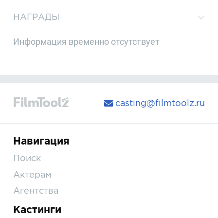
НАГРАДЫ
Информация временно отсутствует
casting@filmtoolz.ru
Навигация
Поиск
Актерам
Агентства
Кастинги