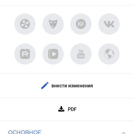
внести изменения
PDF
ОСНОВНОЕ