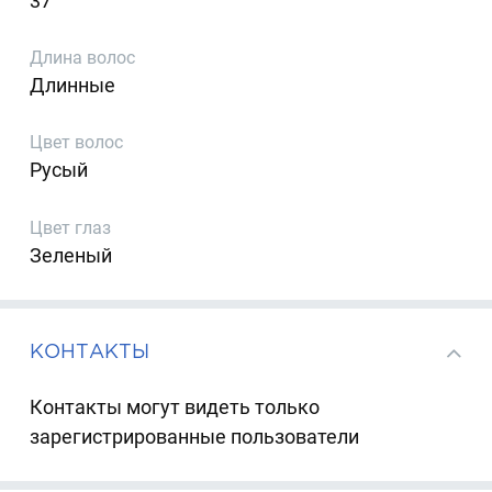
37
Длина волос
Длинные
Цвет волос
Русый
Цвет глаз
Зеленый
КОНТАКТЫ
Контакты могут видеть только
зарегистрированные пользователи