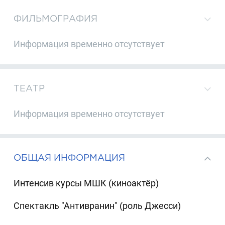
ФИЛЬМОГРАФИЯ
Информация временно отсутствует
ТЕАТР
Информация временно отсутствует
ОБЩАЯ ИНФОРМАЦИЯ
Интенсив курсы МШК (киноактёр)
Спектакль "Антивранин" (роль Джесси)