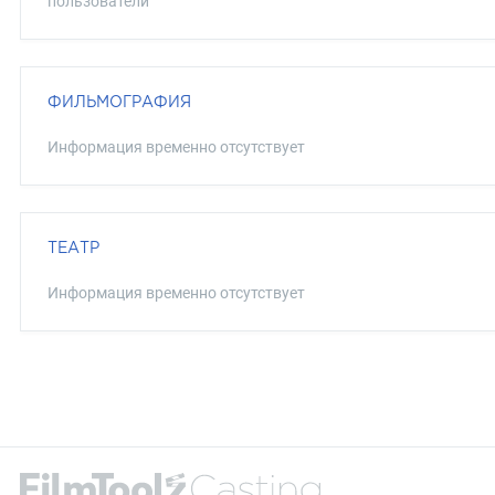
пользователи
ФИЛЬМОГРАФИЯ
Информация временно отсутствует
ТЕАТР
Информация временно отсутствует