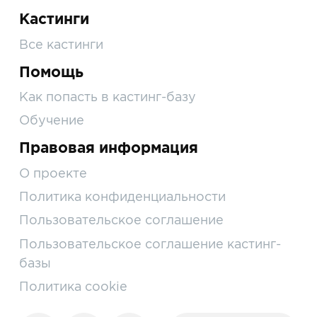
Кастинги
Все кастинги
Помощь
Как попасть в кастинг-базу
Обучение
Правовая информация
О проекте
Политика конфиденциальности
Пользовательское соглашение
Пользовательское соглашение кастинг-
базы
Политика cookie