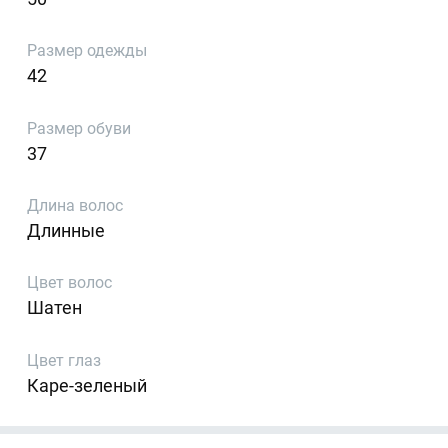
Размер одежды
42
Размер обуви
37
Длина волос
Длинные
Цвет волос
Шатен
Цвет глаз
Каре-зеленый