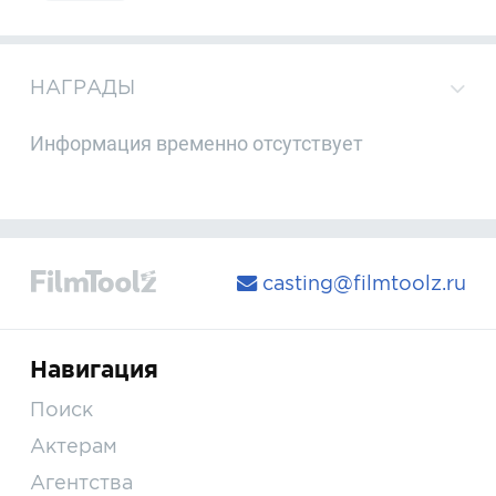
НАГРАДЫ
Информация временно отсутствует
casting@filmtoolz.ru
Навигация
Поиск
Актерам
Агентства