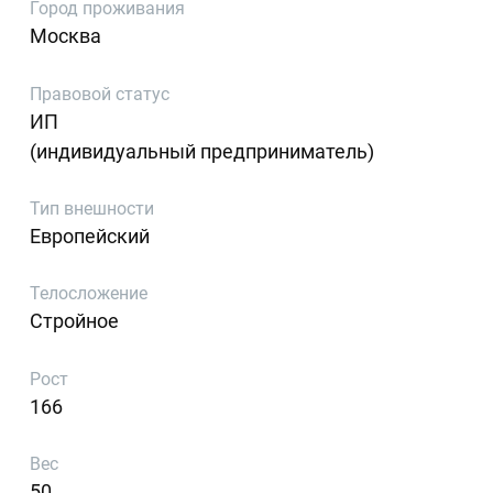
Город проживания
Москва
Правовой статус
ИП
(индивидуальный предприниматель)
Тип внешности
Европейский
Телосложение
Стройное
Рост
166
Вес
50