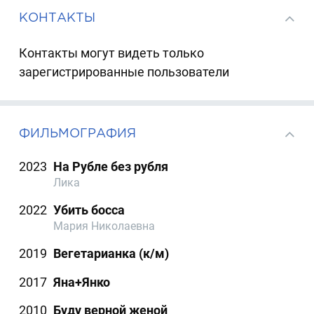
КОНТАКТЫ
Контакты могут видеть только
зарегистрированные пользователи
ФИЛЬМОГРАФИЯ
2023
На Рубле без рубля
Лика
2022
Убить босса
Мария Николаевна
2019
Вегетарианка (к/м)
2017
Яна+Янко
2010
Буду верной женой