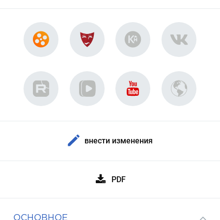
внести изменения
PDF
ОСНОВНОЕ