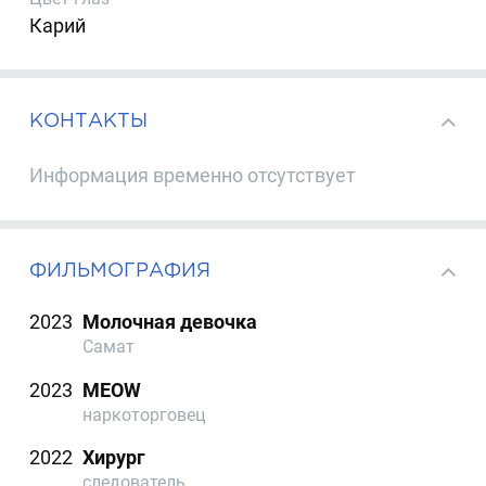
Карий
КОНТАКТЫ
Информация временно отсутствует
ФИЛЬМОГРАФИЯ
2023
Молочная девочка
Самат
2023
MEOW
наркоторговец
2022
Хирург
следователь