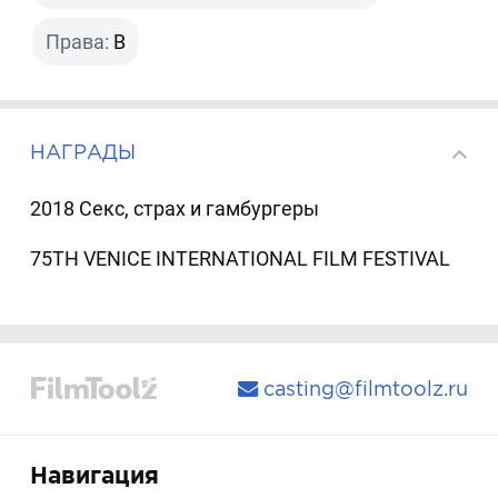
Права:
B
НАГРАДЫ
2018 Секс, страх и гамбургеры
75TH VENICE INTERNATIONAL FILM FESTIVAL
casting@filmtoolz.ru
Навигация