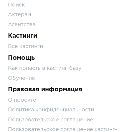
Поиск
Актерам
Агентства
Кастинги
Все кастинги
Помощь
Как попасть в кастинг-базу
Обучение
Правовая информация
О проекте
Политика конфиденциальности
Пользовательское соглашение
Пользовательское соглашение кастинг-