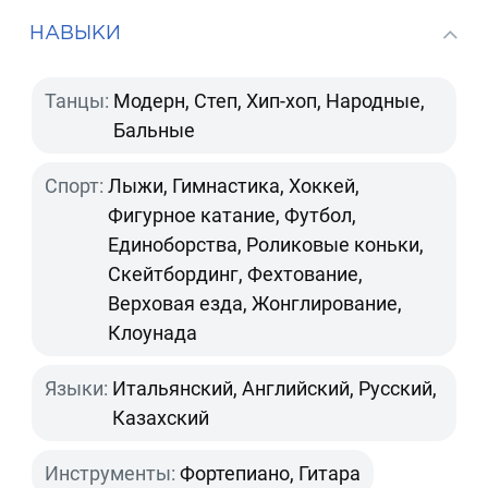
НАВЫКИ
Танцы:
Модерн, Степ, Хип-хоп, Народные,
Бальные
Спорт:
Лыжи, Гимнастика, Хоккей,
Фигурное катание, Футбол,
Единоборства, Роликовые коньки,
Скейтбординг, Фехтование,
Верховая езда, Жонглирование,
Клоунада
Языки:
Итальянский, Английский, Русский,
Казахский
Инструменты:
Фортепиано, Гитара