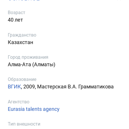
Возраст
40 лет
Гражданство
Казахстан
Город проживания
Алма-Ата (Алматы)
Образование
ВГИК
, 2009, Мастерская В.А. Грамматикова
Агентство
Eurasia talents agency
Тип внешности