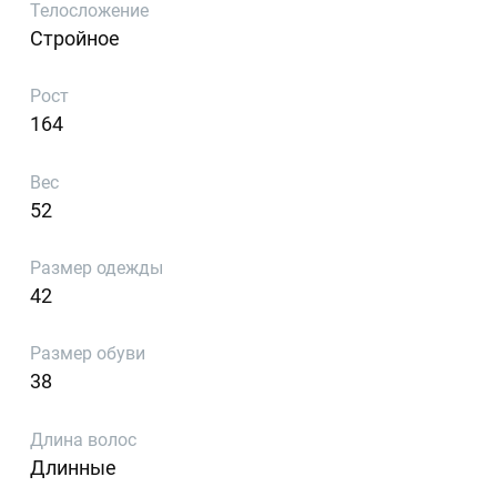
Телосложение
Стройное
Рост
164
Вес
52
Размер одежды
42
Размер обуви
38
Длина волос
Длинные