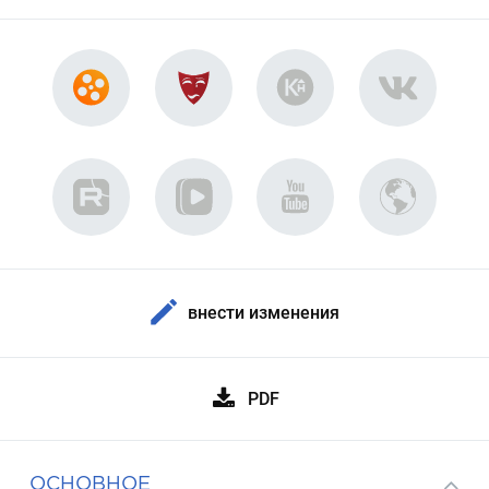
внести изменения
PDF
ОСНОВНОЕ