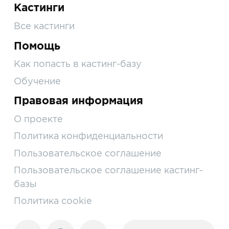
Кастинги
Все кастинги
Помощь
Как попасть в кастинг-базу
Обучение
Правовая информация
О проекте
Политика конфиденциальности
Пользовательское соглашение
Пользовательское соглашение кастинг-
базы
Политика cookie