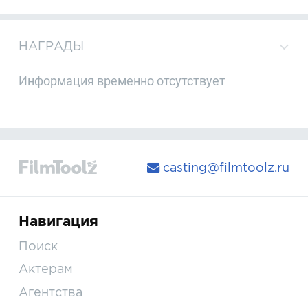
НАГРАДЫ
Информация временно отсутствует
casting@filmtoolz.ru
Навигация
Поиск
Актерам
Агентства