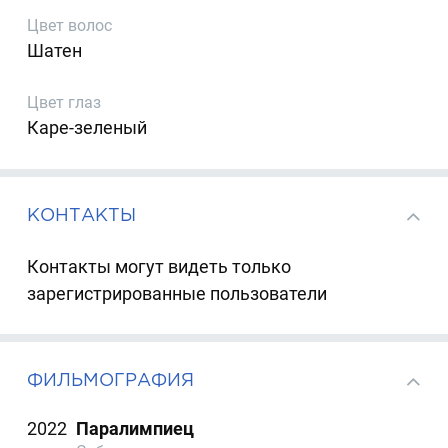
Цвет волос
Шатен
Цвет глаз
Каре-зеленый
КОНТАКТЫ
Контакты могут видеть только
зарегистрированные пользователи
ФИЛЬМОГРАФИЯ
2022
Паралимпиец