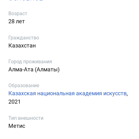
Возраст
28 лет
Гражданство
Казахстан
Город проживания
Алма-Ата (Алматы)
Образование
Казахская национальная академия искусств
,
2021
Тип внешности
Метис