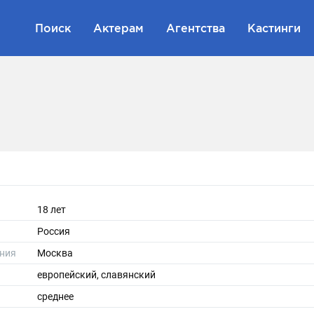
Поиск
Актерам
Агентства
Кастинги
18 лет
Россия
ния
Москва
европейский, славянский
среднее