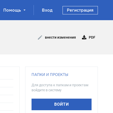
Помощь
Вход
Регистрация
PDF
внести изменения
ПАПКИ И ПРОЕКТЫ
Для доступа к папкам и проектам
войдите в систему
ВОЙТИ