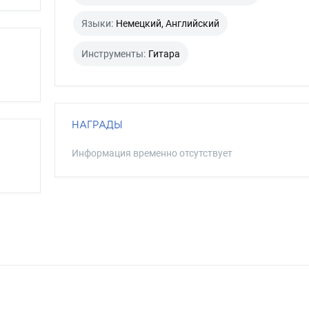
Языки:
Немецкий, Английский
Инструменты:
Гитара
НАГРАДЫ
Информация временно отсутствует