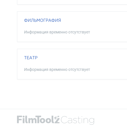
ФИЛЬМОГРАФИЯ
Информация временно отсутствует
ТЕАТР
Информация временно отсутствует