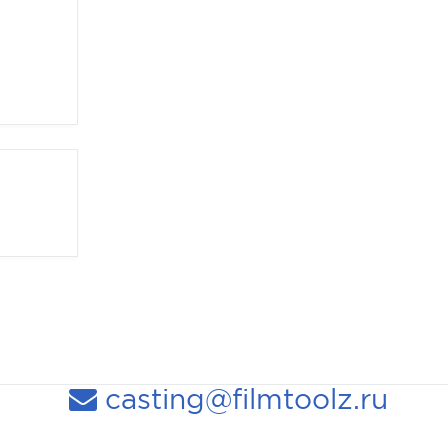
casting@filmtoolz.ru