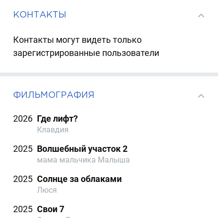
КОНТАКТЫ
Контакты могут видеть только
зарегистрированные пользователи
ФИЛЬМОГРАФИЯ
2026
Где лифт?
Клавдия
2025
Волшебный участок 2
мама мальчика Малыша
2025
Солнце за облаками
Люся
2025
Свои 7