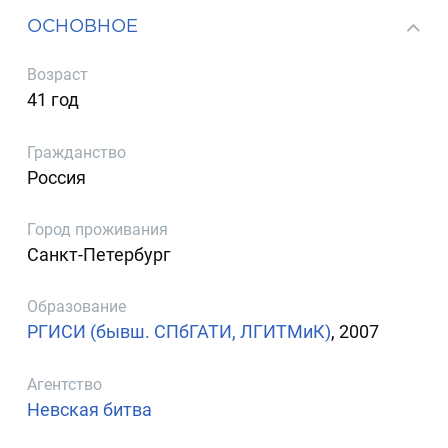
ОСНОВНОЕ
Возраст
41 год
Гражданство
Россия
Город проживания
Санкт-Петербург
Образование
РГИСИ (бывш. СПбГАТИ, ЛГИТМиК)
, 2007
Агентство
Невская битва