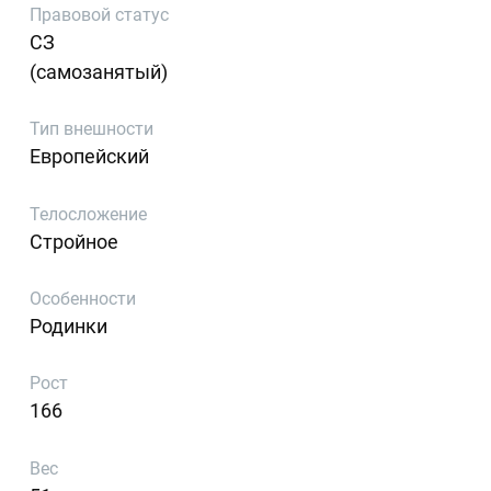
Правовой статус
СЗ
(самозанятый)
Тип внешности
Европейский
Телосложение
Стройное
Особенности
Родинки
Рост
166
Вес