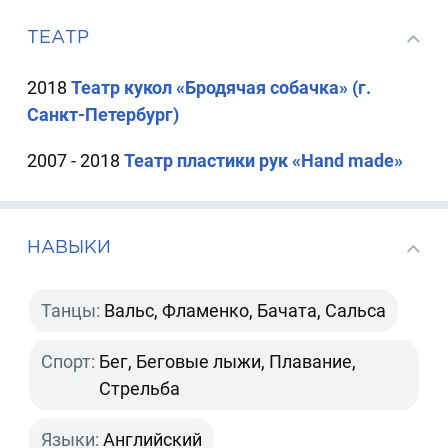
ТЕАТР
2018
Театр кукол «Бродячая собачка» (г.
Санкт-Петербург)
2007 - 2018
Театр пластики рук «Hand made»
НАВЫКИ
Танцы:
Вальс, Фламенко, Бачата, Сальса
Спорт:
Бег, Беговые лыжи, Плавание,
Стрельба
Языки:
Английский