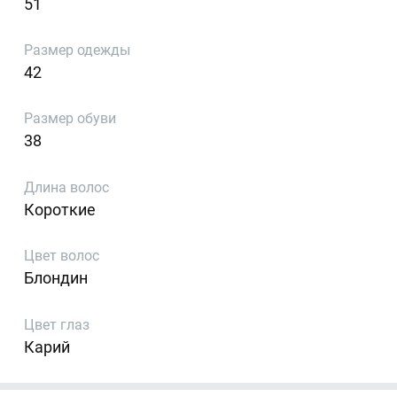
51
Размер одежды
42
Размер обуви
38
Длина волос
Короткие
Цвет волос
Блондин
Цвет глаз
Карий