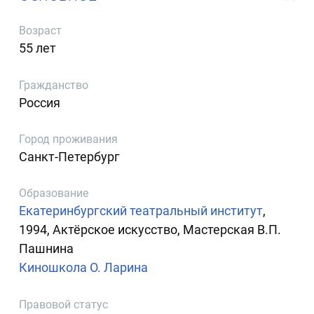
Возраст
55 лет
Гражданство
Россия
Город проживания
Санкт-Петербург
Образование
Екатеринбургский театральный институт
,
1994, Актёрское искусство, Мастерская В.П.
Пашнина
Киношкола О. Ларина
Правовой статус