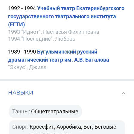
1992 - 1994
Учебный театр Екатеринбургского
государственного театрального института
(ЕГТИ)
1993 "Идиот", Настасья Филипповна
1994 "Последние", Любовь
1989 - 1990
Бугульминский русский
драматический театр им. А.В. Баталова
"Эквус", Джилл
НАВЫКИ
Танцы:
Общетеатральные
Спорт:
Кроссфит, Аэробика, Бег, Беговые