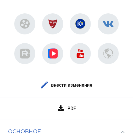
внести изменения
PDF
ОСНОВНОЕ