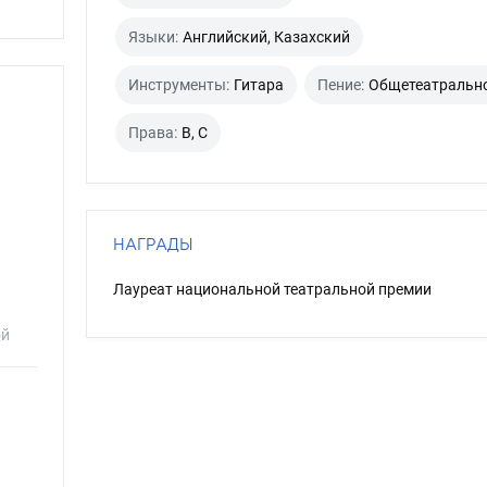
Языки:
Английский, Казахский
Инструменты:
Гитара
Пение:
Общетеатральн
Права:
B, C
НАГРАДЫ
Лауреат национальной театральной премии
ой