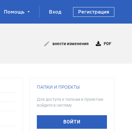
Помощь
Вход
Регистрация
PDF
внести изменения
ПАПКИ И ПРОЕКТЫ
Для доступа к папкам и проектам
войдите в систему
ВОЙТИ