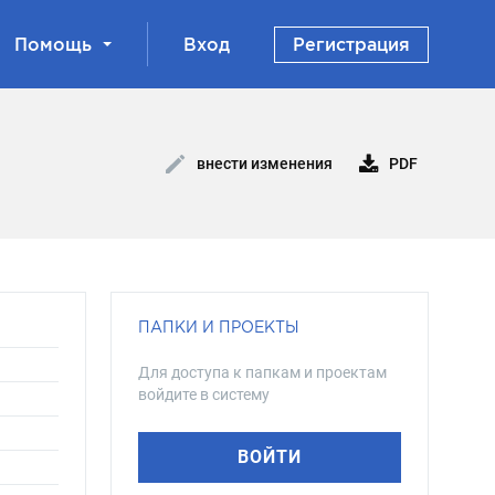
Помощь
Вход
Регистрация
PDF
внести изменения
ПАПКИ И ПРОЕКТЫ
Для доступа к папкам и проектам
войдите в систему
ВОЙТИ