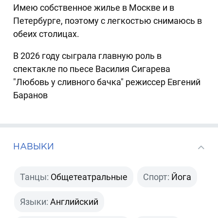
Имею собственное жилье в Москве и в
Петербурге, поэтому с легкостью снимаюсь в
обеих столицах.
В 2026 году сыграла главную роль в
спектакле по пьесе Василия Сигарева
"Любовь у сливного бачка" режиссер Евгений
Баранов
НАВЫКИ
Танцы:
Общетеатральные
Спорт:
Йога
Языки:
Английский