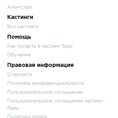
Агентства
Кастинги
Все кастинги
Помощь
Как попасть в кастинг-базу
Обучение
Правовая информация
О проекте
Политика конфиденциальности
Пользовательское соглашение
Пользовательское соглашение кастинг-
базы
Политика cookie