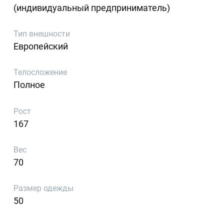
(индивидуальный предприниматель)
Тип внешности
Европейский
Телосложение
Полное
Рост
167
Вес
70
Размер одежды
50