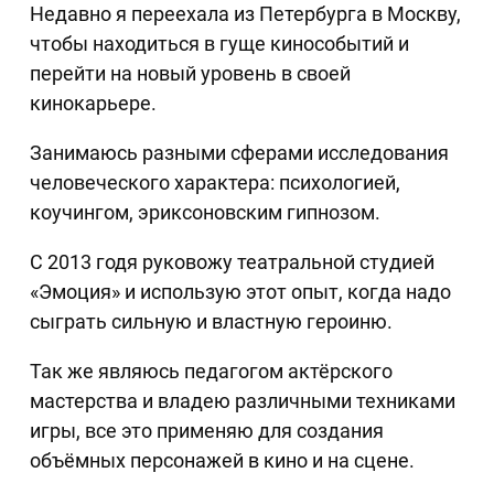
Недавно я переехала из Петербурга в Москву,
чтобы находиться в гуще кинособытий и
перейти на новый уровень в своей
кинокарьере.
Занимаюсь разными сферами исследования
человеческого характера: психологией,
коучингом, эриксоновским гипнозом.
С 2013 годя руковожу театральной студией
«Эмоция» и использую этот опыт, когда надо
сыграть сильную и властную героиню.
Так же являюсь педагогом актёрского
мастерства и владею различными техниками
игры, все это применяю для создания
объёмных персонажей в кино и на сцене.