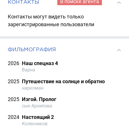
В поиске агента
КОНТАКТЫ
Контакты могут видеть только
зарегистрированные пользователи
ФИЛЬМОГРАФИЯ
2026
Наш спецназ 4
Варна
2025
Путешествие на солнце и обратно
наркоман
2025
Изгой. Пролог
сын Архипова
2024
Настоящий 2
Колесников