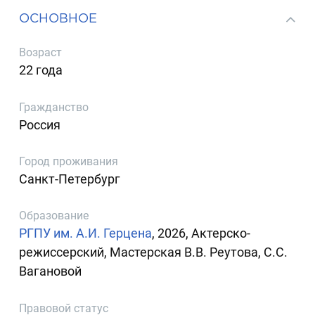
ОСНОВНОЕ
Возраст
22 года
Гражданство
Россия
Город проживания
Санкт-Петербург
Образование
РГПУ им. А.И. Герцена
, 2026, Актерско-
режиссерский, Мастерская В.В. Реутова, С.С.
Вагановой
Правовой статус