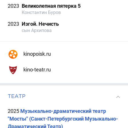
2023
Великолепная пятерка 5
Константин Буров
2023
Изгой. Нечисть
сын Архипова
kinopoisk.ru
kino-teatr.ru
ТЕАТР
2025
Музыкально-драматический театр
"Мосты" (Санкт-Петербургский Музыкально-
Драматический Театр)