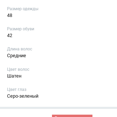
Размер одежды
48
Размер обуви
42
Длина волос
Средние
Цвет волос
Шатен
Цвет глаз
Серо-зеленый