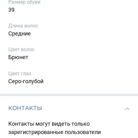
Размер обуви
39
Длина волос
Средние
Цвет волос
Брюнет
Цвет глаз
Серо-голубой
КОНТАКТЫ
Контакты могут видеть только
зарегистрированные пользователи