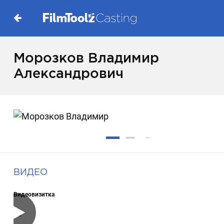
Морозков Владимир
Александрович
ВИДЕО
Видеовизитка