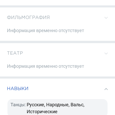
ФИЛЬМОГРАФИЯ
Информация временно отсутствует
ТЕАТР
Информация временно отсутствует
НАВЫКИ
Танцы:
Русские, Народные, Вальс,
Исторические