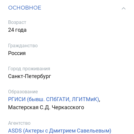
ОСНОВНОЕ
Возраст
24 года
Гражданство
Россия
Город проживания
Санкт-Петербург
Образование
РГИСИ (бывш. СПбГАТИ, ЛГИТМиК)
,
Мастерская С.Д. Черкасского
Агентство
ASDS (Актеры с Дмитрием Савельевым)