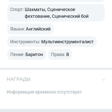
Спорт:
Шахматы, Сценическое
фехтование, Сценический бой
Языки:
Английский
Инструменты:
Мультиинструменталист
Пение:
Баритон
Права:
B
НАГРАДЫ
Информация временно отсутствует