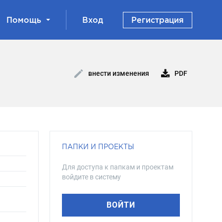
Помощь
Вход
Регистрация
PDF
внести изменения
ПАПКИ И ПРОЕКТЫ
Для доступа к папкам и проектам
войдите в систему
ВОЙТИ