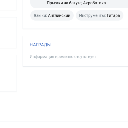
Прыжки на батуте, Акробатика
Языки:
Английский
Инструменты:
Гитара
НАГРАДЫ
Информация временно отсутствует