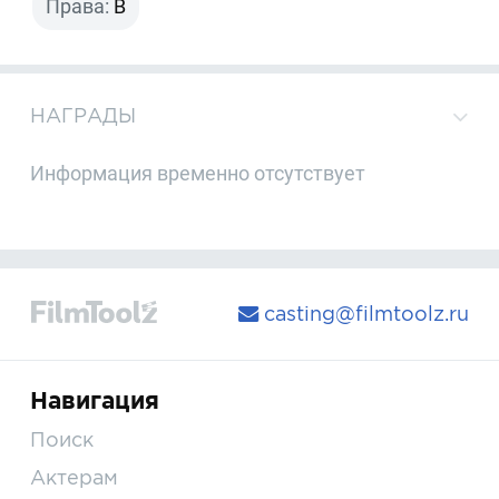
Права:
B
НАГРАДЫ
Информация временно отсутствует
casting@filmtoolz.ru
Навигация
Поиск
Актерам