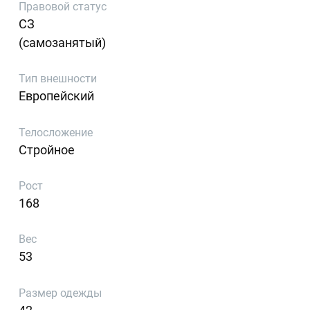
Правовой статус
СЗ
(самозанятый)
Тип внешности
Европейский
Телосложение
Стройное
Рост
168
Вес
53
Размер одежды