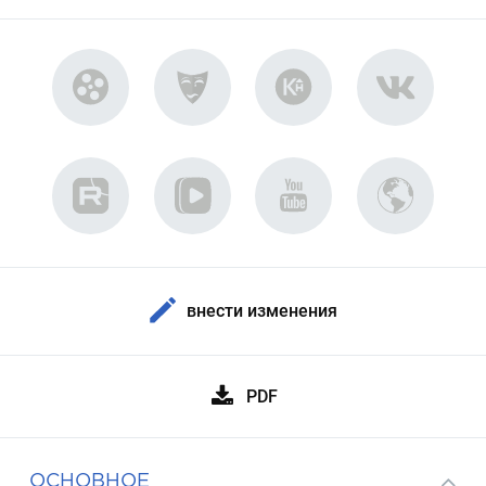
внести изменения
PDF
ОСНОВНОЕ