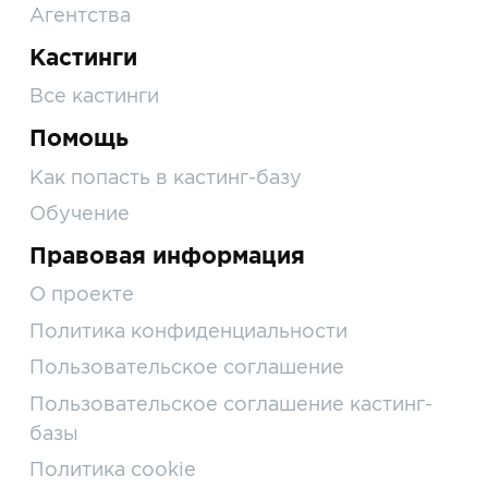
Агентства
Кастинги
Все кастинги
Помощь
Как попасть в кастинг-базу
Обучение
Правовая информация
О проекте
Политика конфиденциальности
Пользовательское соглашение
Пользовательское соглашение кастинг-
базы
Политика cookie