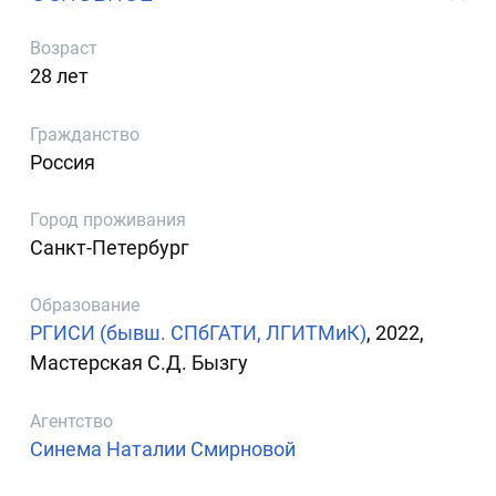
Возраст
28 лет
Гражданство
Россия
Город проживания
Санкт-Петербург
Образование
РГИСИ (бывш. СПбГАТИ, ЛГИТМиК)
, 2022,
Мастерская С.Д. Бызгу
Агентство
Синема Наталии Смирновой