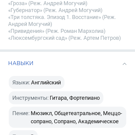
«Гроза» (Реж. Андрей Могучий)
«Губернатор» (Реж. Андрей Могучий)
«Три толстяка. Эпизод 1. Восстание» (Реж.
Андрей Могучий)
«Привидения» (Реж. Роман Мархолиа)
«Люксембургский сад» (Реж. Артем Петров)
НАВЫКИ
Языки:
Английский
Инструменты:
Гитара, Фортепиано
Пение:
Мюзикл, Общетеатральное, Меццо-
сопрано, Сопрано, Академическое