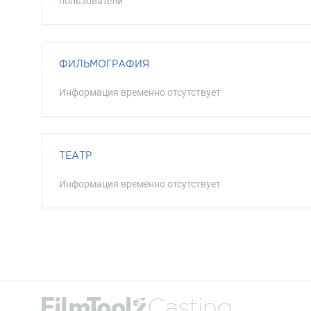
пользователи
ФИЛЬМОГРАФИЯ
Информация временно отсутствует
ТЕАТР
Информация временно отсутствует