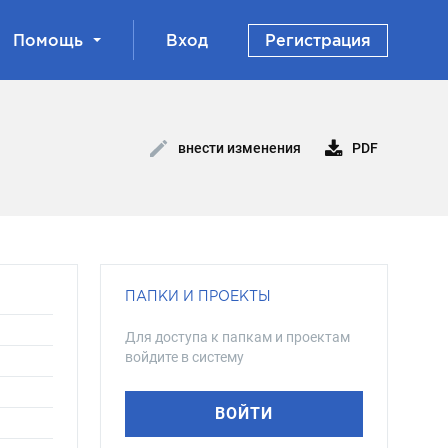
Помощь
Вход
Регистрация
PDF
внести изменения
ПАПКИ И ПРОЕКТЫ
Для доступа к папкам и проектам
войдите в систему
ВОЙТИ