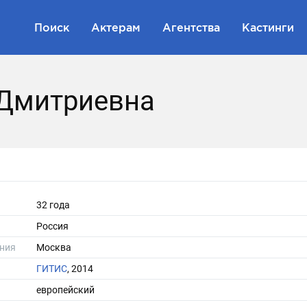
Поиск
Актерам
Агентства
Кастинги
Дмитриевна
32 года
Россия
ния
Москва
ГИТИС
, 2014
европейский