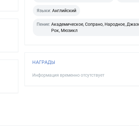
Языки:
Английский
Пение:
Академическое, Сопрано, Народное, Джаз
Рок, Мюзикл
НАГРАДЫ
Информация временно отсутствует