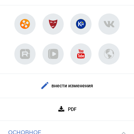
внести изменения
PDF
ОСНОВНОЕ