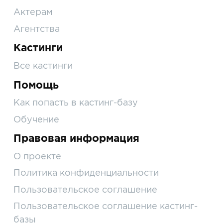
Актерам
Агентства
Кастинги
Все кастинги
Помощь
Как попасть в кастинг-базу
Обучение
Правовая информация
О проекте
Политика конфиденциальности
Пользовательское соглашение
Пользовательское соглашение кастинг-
базы