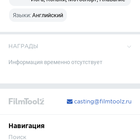
Языки:
Английский
НАГРАДЫ
Информация временно отсутствует
casting@filmtoolz.ru
Навигация
Поиск