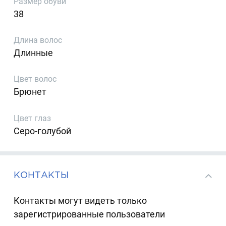
Размер обуви
38
Длина волос
Длинные
Цвет волос
Брюнет
Цвет глаз
Серо-голубой
КОНТАКТЫ
Контакты могут видеть только
зарегистрированные пользователи