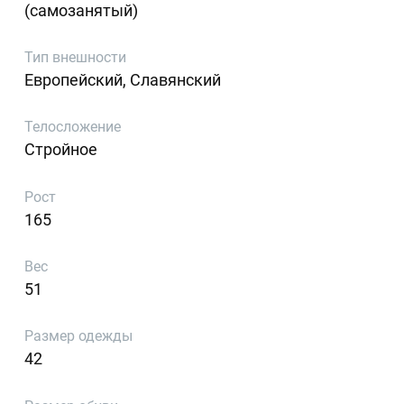
(самозанятый)
Тип внешности
Европейский, Славянский
Телосложение
Стройное
Рост
165
Вес
51
Размер одежды
42