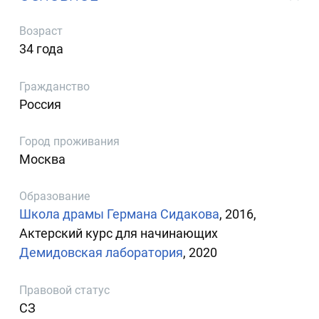
Возраст
34 года
Гражданство
Россия
Город проживания
Москва
Образование
Школа драмы Германа Сидакова
, 2016,
Актерский курс для начинающих
Демидовская лаборатория
, 2020
Правовой статус
СЗ