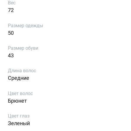
Вес
72
Размер одежды
50
Размер обуви
43
Длина волос
Средние
Цвет волос
Брюнет
Цвет глаз
Зеленый