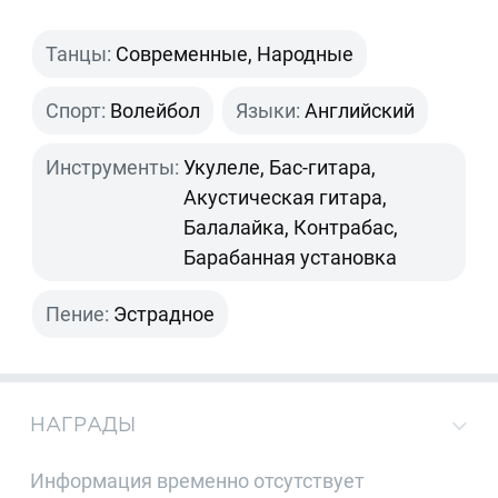
Танцы:
Современные, Народные
Спорт:
Волейбол
Языки:
Английский
Инструменты:
Укулеле, Бас-гитара,
Акустическая гитара,
Балалайка, Контрабас,
Барабанная установка
Пение:
Эстрадное
НАГРАДЫ
Информация временно отсутствует