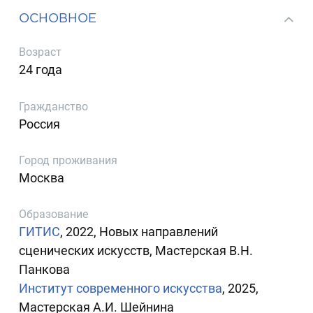
ОСНОВНОЕ
Возраст
24 года
Гражданство
Россия
Город проживания
Москва
Образование
ГИТИС
, 2022, Новых направлений
сценических искусств, Мастерская В.Н.
Панкова
Институт современного искусства
, 2025,
Мастерская А.И. Шейнина