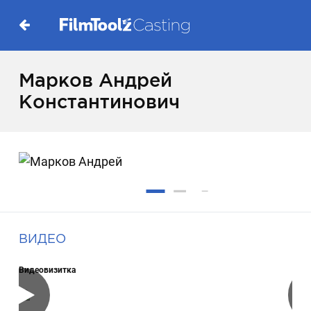
Марков Андрей
Константинович
ВИДЕО
Видеовизитка