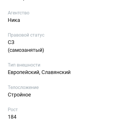
Агентство
Ника
Правовой статус
СЗ
(самозанятый)
Тип внешности
Европейский, Славянский
Телосложение
Стройное
Рост
184