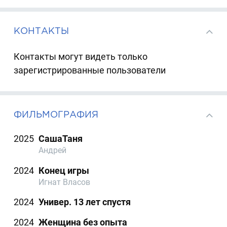
КОНТАКТЫ
Контакты могут видеть только
зарегистрированные пользователи
ФИЛЬМОГРАФИЯ
2025
СашаТаня
Андрей
2024
Конец игры
Игнат Власов
2024
Универ. 13 лет спустя
2024
Женщина без опыта