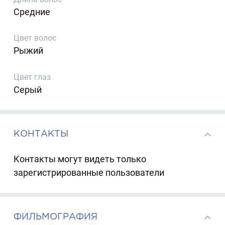
Средние
Цвет волос
Рыжий
Цвет глаз
Серый
КОНТАКТЫ
Контакты могут видеть только
зарегистрированные пользователи
ФИЛЬМОГРАФИЯ