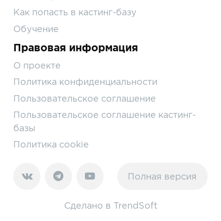
Как попасть в кастинг-базу
Обучение
Правовая информация
О проекте
Политика конфиденциальности
Пользовательское соглашение
Пользовательское соглашение кастинг-
базы
Политика cookie
Полная версия
Сделано в
TrendSoft