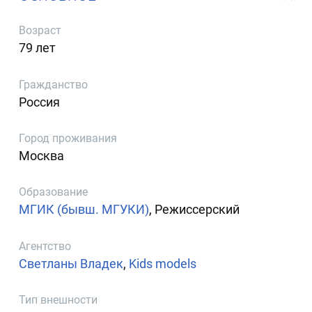
Возраст
79 лет
Гражданство
Россия
Город проживания
Москва
Образование
МГИК (бывш. МГУКИ)
, Режиссерский
Агентство
Светланы Владек
,
Kids models
Тип внешности