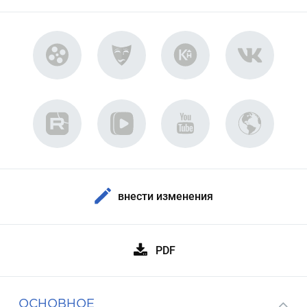
внести изменения
PDF
ОСНОВНОЕ