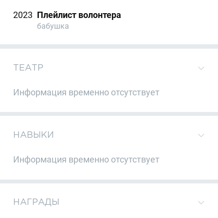
2023
Плейлист волонтера
бабушка
ТЕАТР
Информация временно отсутствует
НАВЫКИ
Информация временно отсутствует
НАГРАДЫ