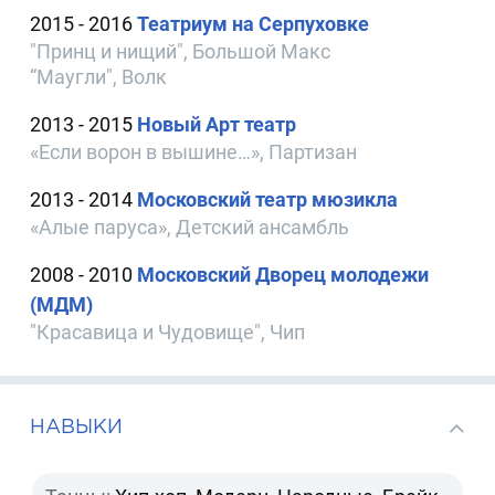
2015 - 2016
Театриум на Серпуховке
"Принц и нищий", Большой Макс
“Маугли", Волк
2013 - 2015
Новый Арт театр
«Если ворон в вышине…», Партизан
2013 - 2014
Московский театр мюзикла
«Алые паруса», Детский ансамбль
2008 - 2010
Московский Дворец молодежи
(МДМ)
"Красавица и Чудовище", Чип
НАВЫКИ