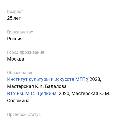
Возраст
25 лет
Гражданство
Россия
Город проживания
Москва
Образование
Институт культуры и искусств МГПУ
, 2023,
Мастерская К.К. Бадалова
ВТУ им. М.С. Щепкина
, 2020, Мастерская Ю.М.
Соломина
Правовой статус