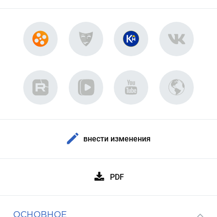
внести изменения
PDF
ОСНОВНОЕ