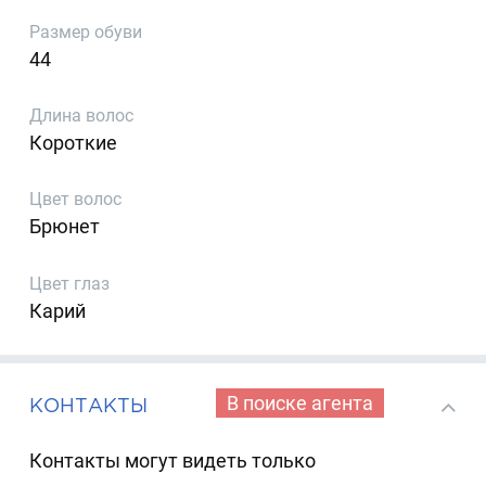
Размер обуви
44
Длина волос
Короткие
Цвет волос
Брюнет
Цвет глаз
Карий
В поиске агента
КОНТАКТЫ
Контакты могут видеть только