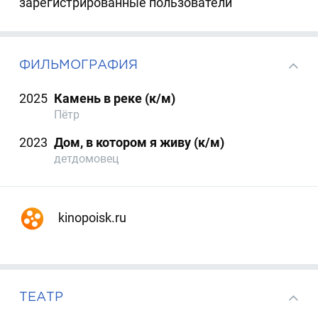
зарегистрированные пользователи
ФИЛЬМОГРАФИЯ
2025
Камень в реке (к/м)
Пётр
2023
Дом, в котором я живу (к/м)
детдомовец
kinopoisk.ru
ТЕАТР