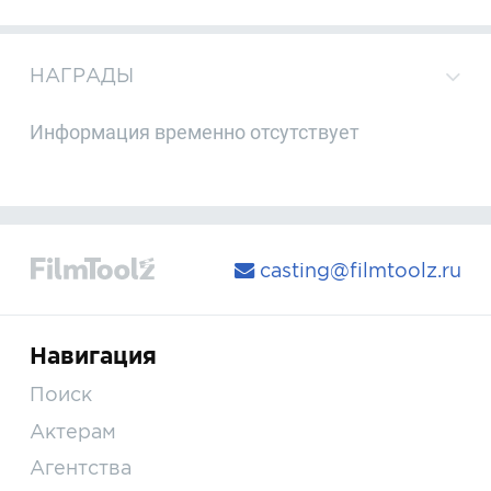
НАГРАДЫ
Информация временно отсутствует
casting@filmtoolz.ru
Навигация
Поиск
Актерам
Агентства