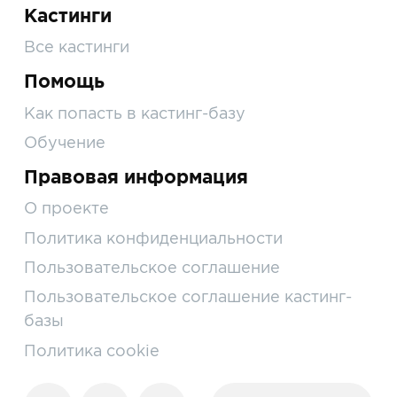
Кастинги
Все кастинги
Помощь
Как попасть в кастинг-базу
Обучение
Правовая информация
О проекте
Политика конфиденциальности
Пользовательское соглашение
Пользовательское соглашение кастинг-
базы
Политика cookie