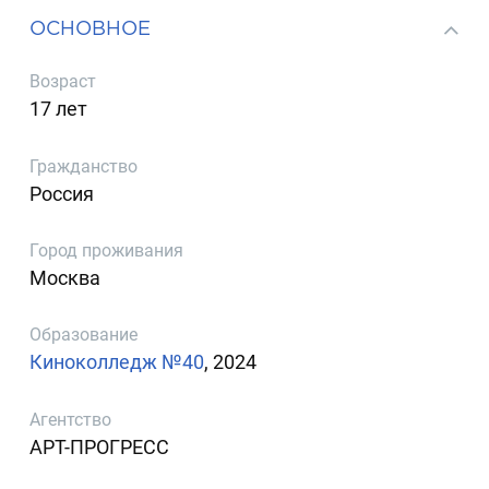
ОСНОВНОЕ
Возраст
17 лет
Гражданство
Россия
Город проживания
Москва
Образование
Киноколледж №40
, 2024
Агентство
АРТ-ПРОГРЕСС