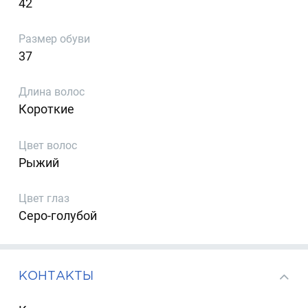
42
Размер обуви
37
Длина волос
Короткие
Цвет волос
Рыжий
Цвет глаз
Серо-голубой
КОНТАКТЫ