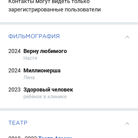
Контакты могут видеть только
зарегистрированные пользователи
ФИЛЬМОГРАФИЯ
2024
Верну любимого
Настя
2024
Миллионерша
Лена
2023
Здоровый человек
ребенок в клинике
ТЕАТР