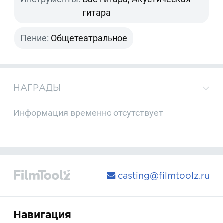
гитара
Пение:
Общетеатральное
НАГРАДЫ
Информация временно отсутствует
casting@filmtoolz.ru
Навигация