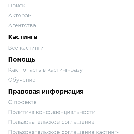
Поиск
Актерам
Агентства
Кастинги
Все кастинги
Помощь
Как попасть в кастинг-базу
Обучение
Правовая информация
О проекте
Политика конфиденциальности
Пользовательское соглашение
Пользовательское соглашение кастинг-