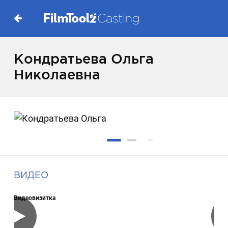
Кондратьева Ольга
Николаевна
ВИДЕО
Видеовизитка