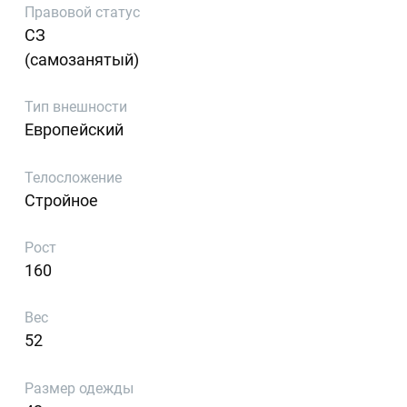
Правовой статус
СЗ
(самозанятый)
Тип внешности
Европейский
Телосложение
Стройное
Рост
160
Вес
52
Размер одежды