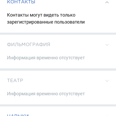
КОНТАКТЫ
Контакты могут видеть только
зарегистрированные пользователи
ФИЛЬМОГРАФИЯ
Информация временно отсутствует
ТЕАТР
Информация временно отсутствует