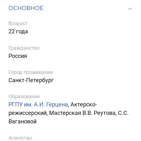
ОСНОВНОЕ
Возраст
22 года
Гражданство
Россия
Город проживания
Санкт-Петербург
Образование
РГПУ им. А.И. Герцена
, Актерско-
режиссерский, Мастерская В.В. Реутова, С.С.
Вагановой
Агентство