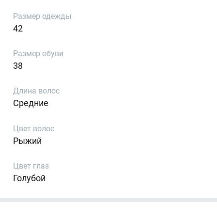
Размер одежды
42
Размер обуви
38
Длина волос
Средние
Цвет волос
Рыжий
Цвет глаз
Голубой