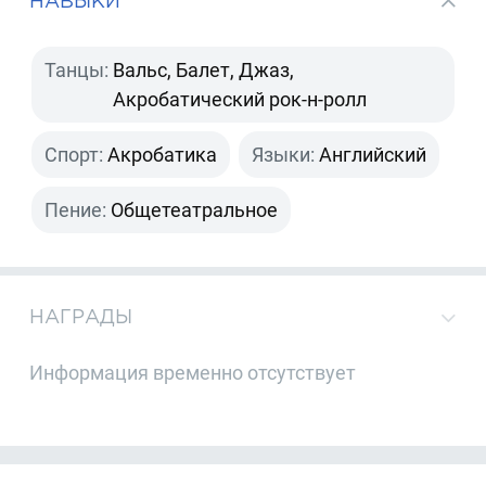
НАВЫКИ
Танцы:
Вальс, Балет, Джаз,
Акробатический рок-н-ролл
Спорт:
Акробатика
Языки:
Английский
Пение:
Общетеатральное
НАГРАДЫ
Информация временно отсутствует