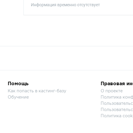
Информация временно отсутствует
Помощь
Правовая и
Как попасть в кастинг-базу
О проекте
Обучение
Политика кон
Пользовательс
Пользовательс
Политика cook