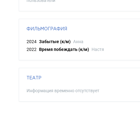
пользователи
ФИЛЬМОГРАФИЯ
2024
Забытые (к/м)
Анна
2022
Время побеждать (к/м)
Настя
ТЕАТР
Информация временно отсутствует