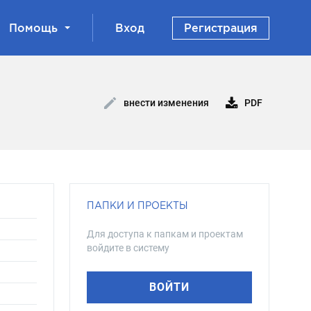
Помощь
Вход
Регистрация
PDF
внести изменения
ПАПКИ И ПРОЕКТЫ
Для доступа к папкам и проектам
войдите в систему
ВОЙТИ