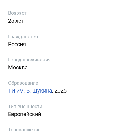
Возраст
25 лет
Гражданство
Россия
Город проживания
Москва
Образование
ТИ им. Б. Щукина
, 2025
Тип внешности
Европейский
Телосложение