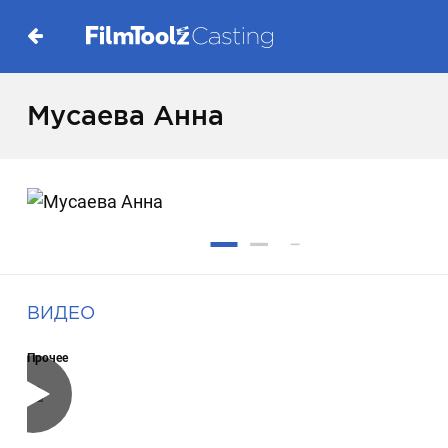
Мусаева Анна
ВИДЕО
Прочее