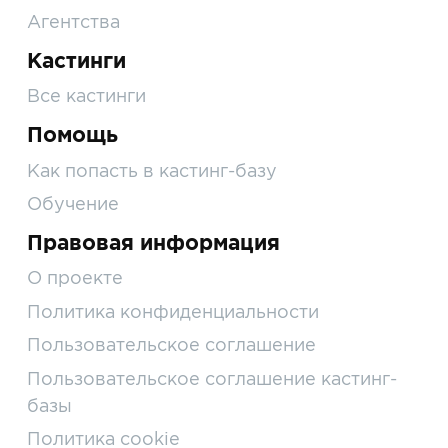
Агентства
Кастинги
Все кастинги
Помощь
Как попасть в кастинг-базу
Обучение
Правовая информация
О проекте
Политика конфиденциальности
Пользовательское соглашение
Пользовательское соглашение кастинг-
базы
Политика cookie