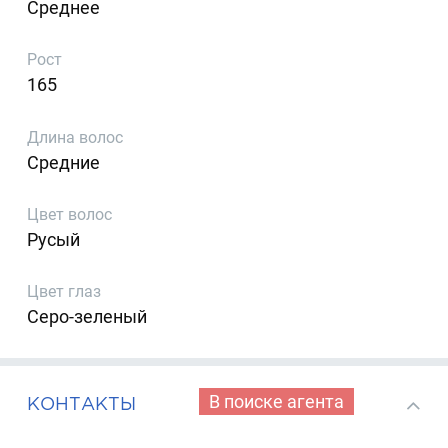
Среднее
Рост
165
Длина волос
Средние
Цвет волос
Русый
Цвет глаз
Серо-зеленый
В поиске агента
КОНТАКТЫ