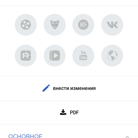
внести изменения
PDF
ОСНОВНОЕ