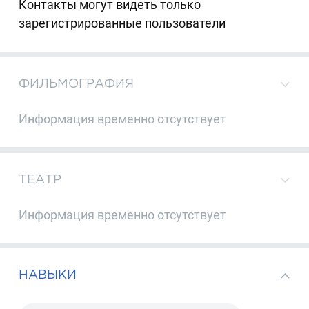
Контакты могут видеть только
зарегистрированные пользователи
ФИЛЬМОГРАФИЯ
Информация временно отсутствует
ТЕАТР
Информация временно отсутствует
НАВЫКИ