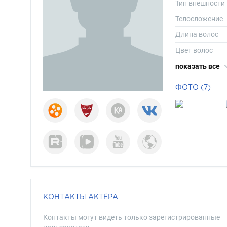
Тип внешности
Телосложение
Длина волос
Цвет волос
Цвет глаз
показать все
ФОТО (7)
КОНТАКТЫ АКТЁРА
Контакты могут видеть только зарегистрированные