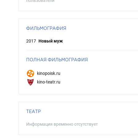
пользователи
ФИЛЬМОГРАФИЯ
2017
Новый муж
ПОЛНАЯ ФИЛЬМОГРАФИЯ
kinopoisk.ru
kino-teatr.ru
ТЕАТР
Информация временно отсутствует