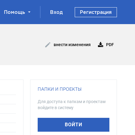
Помощь
Вход
Регистрация
PDF
внести изменения
ПАПКИ И ПРОЕКТЫ
Для доступа к папкам и проектам
войдите в систему
ВОЙТИ