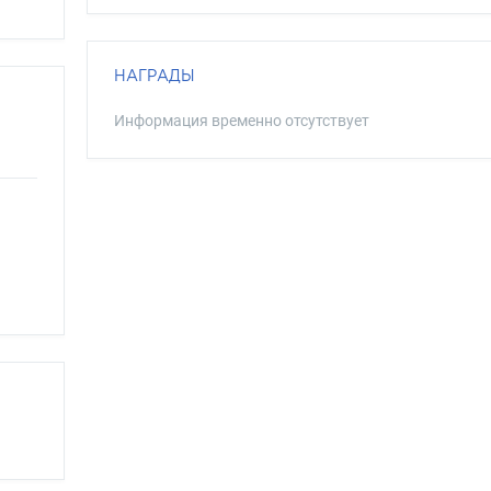
НАГРАДЫ
Информация временно отсутствует