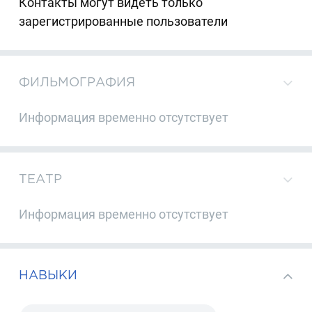
Контакты могут видеть только
зарегистрированные пользователи
ФИЛЬМОГРАФИЯ
Информация временно отсутствует
ТЕАТР
Информация временно отсутствует
НАВЫКИ