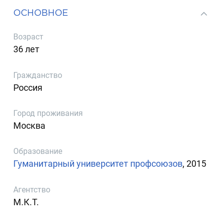
ОСНОВНОЕ
Возраст
36 лет
Гражданство
Россия
Город проживания
Москва
Образование
Гуманитарный университет профсоюзов
, 2015
Агентство
М.К.Т.