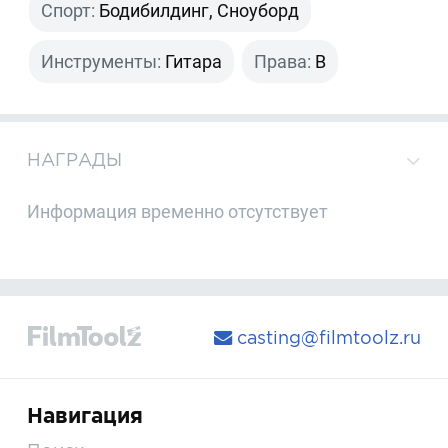
Спорт:
Бодибилдинг, Сноуборд
Инструменты:
Гитара
Права:
B
НАГРАДЫ
Информация временно отсутствует
casting@filmtoolz.ru
Навигация