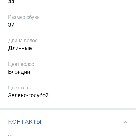
44
Размер обуви
37
Длина волос
Длинные
Цвет волос
Блондин
Цвет глаз
Зелено-голубой
КОНТАКТЫ