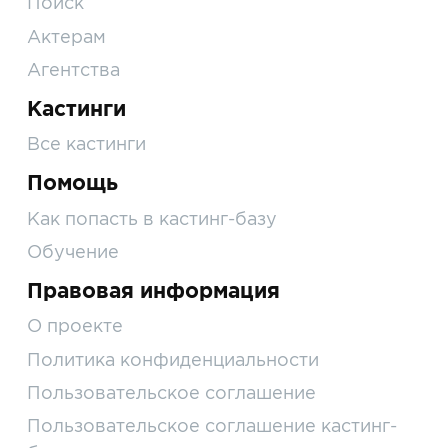
Поиск
Актерам
Агентства
Кастинги
Все кастинги
Помощь
Как попасть в кастинг-базу
Обучение
Правовая информация
О проекте
Политика конфиденциальности
Пользовательское соглашение
Пользовательское соглашение кастинг-