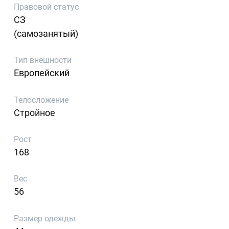
Правовой статус
СЗ
(самозанятый)
Тип внешности
Европейский
Телосложение
Стройное
Рост
168
Вес
56
Размер одежды