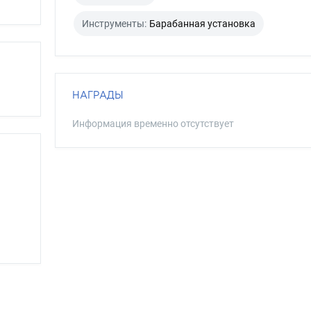
Инструменты:
Барабанная установка
НАГРАДЫ
Информация временно отсутствует