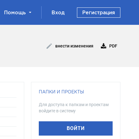
Помощь
Вход
Регистрация
PDF
внести изменения
ПАПКИ И ПРОЕКТЫ
Для доступа к папкам и проектам
войдите в систему
ВОЙТИ