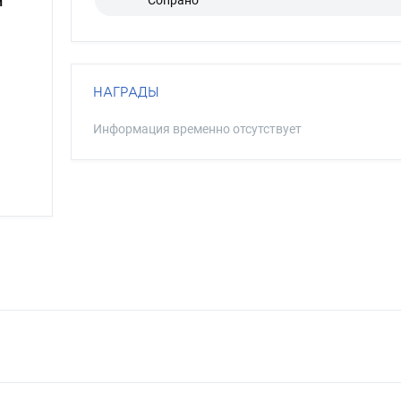
Сопрано
й
НАГРАДЫ
Информация временно отсутствует