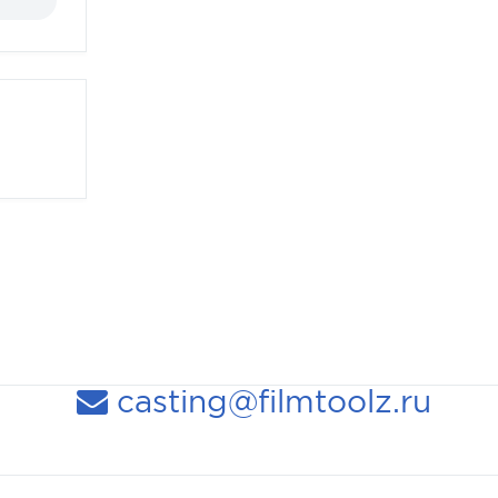
casting@filmtoolz.ru