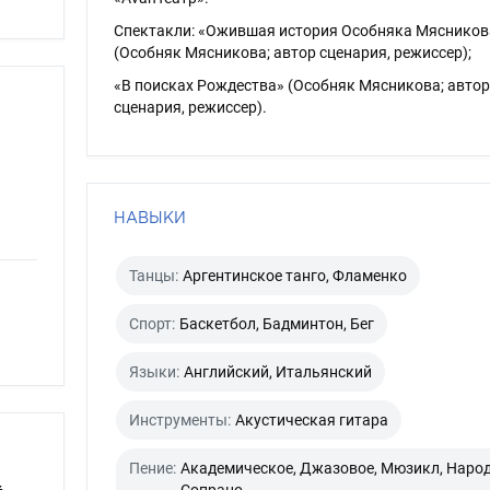
Спектакли: «Ожившая история Особняка Мясников
(Особняк Мясникова; автор сценария, режиссер);
«В поисках Рождества» (Особняк Мясникова; автор
сценария, режиссер).
НАВЫКИ
Танцы:
Аргентинское танго, Фламенко
Спорт:
Баскетбол, Бадминтон, Бег
Языки:
Английский, Итальянский
Инструменты:
Акустическая гитара
Пение:
Академическое, Джазовое, Мюзикл, Народ