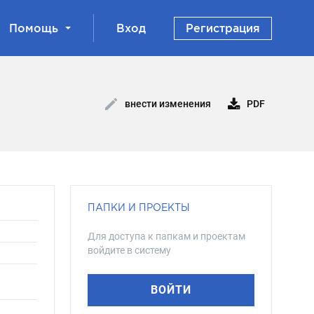
Помощь
Вход
Регистрация
PDF
внести изменения
ПАПКИ И ПРОЕКТЫ
Для доступа к папкам и проектам
войдите в систему
ВОЙТИ