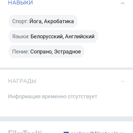
НАВЫКИ
Спорт:
Йога, Акробатика
Языки:
Белорусский, Английский
Пение:
Сопрано, Эстрадное
НАГРАДЫ
Информация временно отсутствует