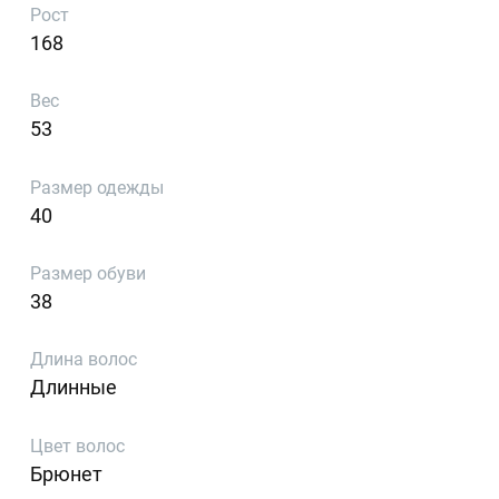
Рост
168
Вес
53
Размер одежды
40
Размер обуви
38
Длина волос
Длинные
Цвет волос
Брюнет