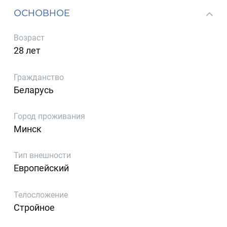
ОСНОВНОЕ
Возраст
28 лет
Гражданство
Беларусь
Город проживания
Минск
Тип внешности
Европейский
Телосложение
Стройное