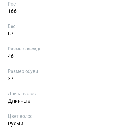
Рост
166
Вес
67
Размер одежды
46
Размер обуви
37
Длина волос
Длинные
Цвет волос
Русый