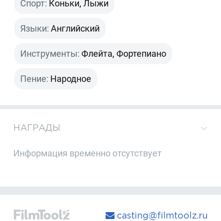
Спорт:
Коньки, Лыжи
Языки:
Английский
Инструменты:
Флейта, Фортепиано
Пение:
Народное
НАГРАДЫ
Информация временно отсутствует
casting@filmtoolz.ru