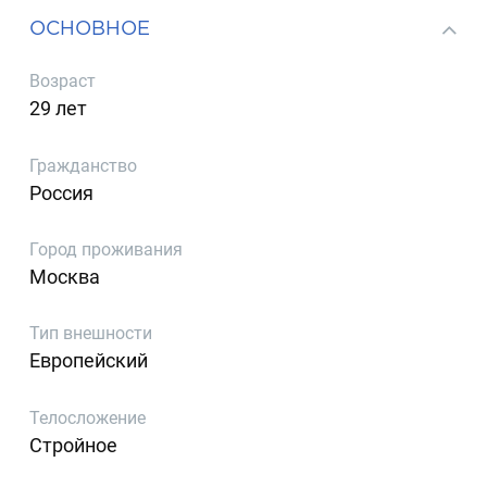
ОСНОВНОЕ
Возраст
29 лет
Гражданство
Россия
Город проживания
Москва
Тип внешности
Европейский
Телосложение
Стройное