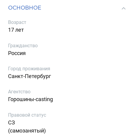
ОСНОВНОЕ
Возраст
17 лет
Гражданство
Россия
Город проживания
Санкт-Петербург
Агентство
Горошины-casting
Правовой статус
СЗ
(самозанятый)