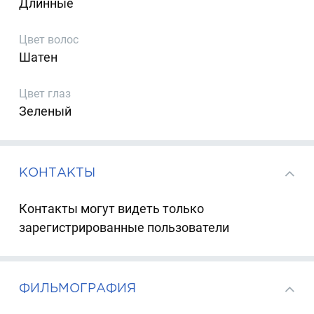
Длинные
Цвет волос
Шатен
Цвет глаз
Зеленый
КОНТАКТЫ
Контакты могут видеть только
зарегистрированные пользователи
ФИЛЬМОГРАФИЯ