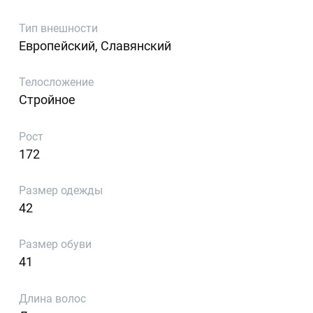
Тип внешности
Европейский, Славянский
Телосложение
Стройное
Рост
172
Размер одежды
42
Размер обуви
41
Длина волос