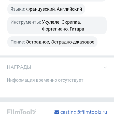
Языки:
Французский, Английский
Инструменты:
Укулеле, Скрипка,
Фортепиано, Гитара
Пение:
Эстрадное, Эстрадно-джазовое
НАГРАДЫ
Информация временно отсутствует
casting@filmtoolz.ru