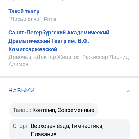
Такой театр
"Лисьи огни", Рита
Санкт-Петербургский Академический
Драматический Театр им. В.Ф.
Комиссаржевской
Девочка, «Доктор Живаго». Режиссер Леонид
Алимов
НАВЫКИ
Танцы:
Контемп, Современные
Спорт:
Верховая езда, Гимнастика,
Плавание