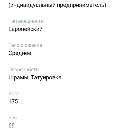
(индивидуальный предприниматель)
Тип внешности
Европейский
Телосложение
Среднее
Особенности
Шрамы, Татуировка
Рост
175
Вес
69