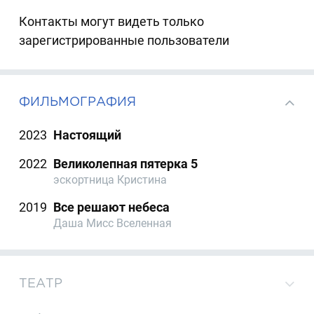
Контакты могут видеть только
зарегистрированные пользователи
ФИЛЬМОГРАФИЯ
2023
Настоящий
2022
Великолепная пятерка 5
эскортница Кристина
2019
Все решают небеса
Даша Мисс Вселенная
ТЕАТР