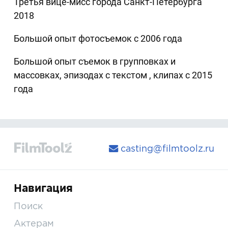
Третья вице-мисс города Санкт-Петербурга
2018
Большой опыт фотосъемок с 2006 года
Большой опыт съемок в групповках и
массовках, эпизодах с текстом , клипах с 2015
года
casting@filmtoolz.ru
Навигация
Поиск
Актерам