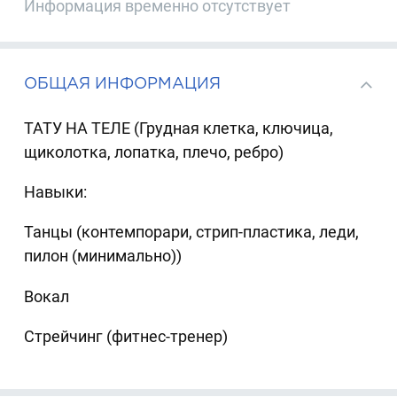
Информация временно отсутствует
ОБЩАЯ ИНФОРМАЦИЯ
ТАТУ НА ТЕЛЕ (Грудная клетка, ключица,
щиколотка, лопатка, плечо, ребро)
Навыки:
Танцы (контемпорари, стрип-пластика, леди,
пилон (минимально))
Вокал
Стрейчинг (фитнес-тренер)