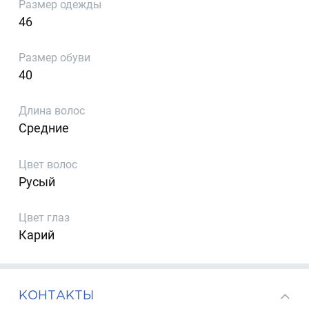
Размер одежды
46
Размер обуви
40
Длина волос
Средние
Цвет волос
Русый
Цвет глаз
Карий
КОНТАКТЫ