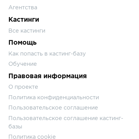
Агентства
Кастинги
Все кастинги
Помощь
Как попасть в кастинг-базу
Обучение
Правовая информация
О проекте
Политика конфиденциальности
Пользовательское соглашение
Пользовательское соглашение кастинг-
базы
Политика cookie