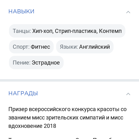
НАВЫКИ
Танцы:
Хип-хоп, Стрип-пластика, Контемп
Спорт:
Фитнес
Языки:
Английский
Пение:
Эстрадное
НАГРАДЫ
Призер всероссийского конкурса красоты со
званием мисс зрительских симпатий и мисс
вдохновение 2018