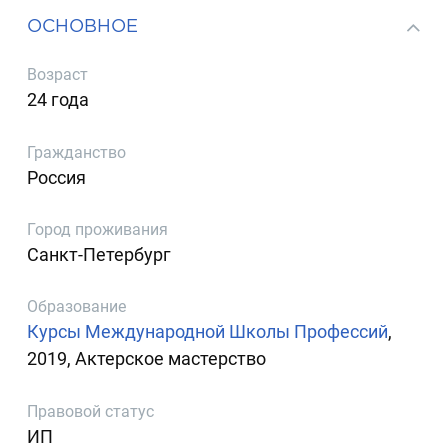
ОСНОВНОЕ
Возраст
24 года
Гражданство
Россия
Город проживания
Санкт-Петербург
Образование
Курсы Международной Школы Профессий
,
2019, Актерское мастерство
Правовой статус
ИП