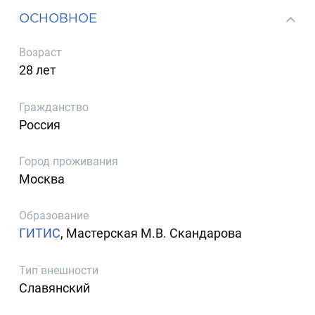
ОСНОВНОЕ
Возраст
28 лет
Гражданство
Россия
Город проживания
Москва
Образование
ГИТИС
, Мастерская М.В. Скандарова
Тип внешности
Славянский