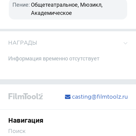
Пение:
Общетеатральное, Мюзикл,
Академическое
НАГРАДЫ
Информация временно отсутствует
casting@filmtoolz.ru
Навигация
Поиск