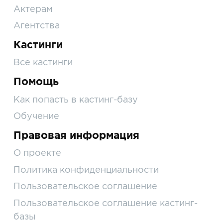
Актерам
Агентства
Кастинги
Все кастинги
Помощь
Как попасть в кастинг-базу
Обучение
Правовая информация
О проекте
Политика конфиденциальности
Пользовательское соглашение
Пользовательское соглашение кастинг-
базы