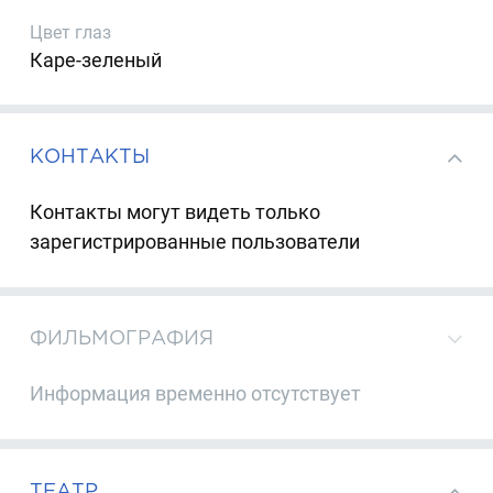
Цвет глаз
Каре-зеленый
КОНТАКТЫ
Контакты могут видеть только
зарегистрированные пользователи
ФИЛЬМОГРАФИЯ
Информация временно отсутствует
ТЕАТР