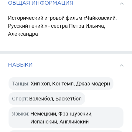
ОБЩАЯ ИНФОРМАЦИЯ
Исторический игровой фильм «Чайковский.
Русский гений.» - сестра Петра Ильича,
Александра
НАВЫКИ
Танцы:
Хип-хоп, Контемп, Джаз-модерн
Спорт:
Волейбол, Баскетбол
Языки:
Немецкий, Французский,
Испанский, Английский