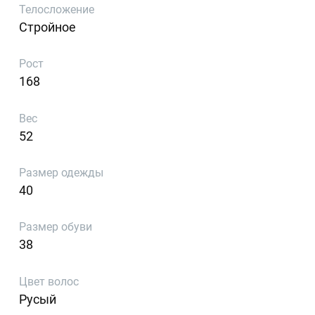
Телосложение
Стройное
Рост
168
Вес
52
Размер одежды
40
Размер обуви
38
Цвет волос
Русый