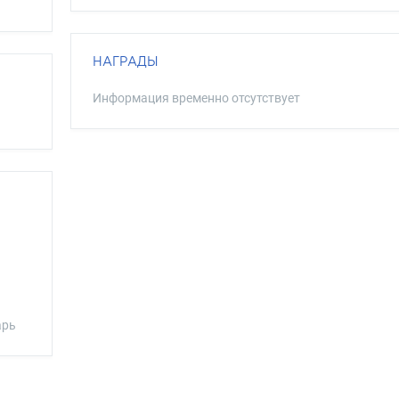
НАГРАДЫ
Информация временно отсутствует
арь