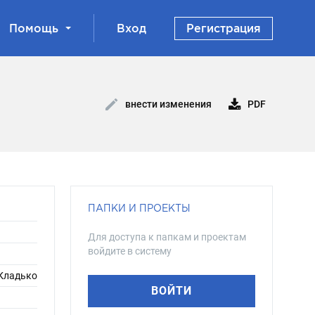
Помощь
Вход
Регистрация
PDF
внести изменения
ПАПКИ И ПРОЕКТЫ
Для доступа к папкам и проектам
войдите в систему
 Кладько
ВОЙТИ