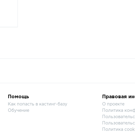
Помощь
Правовая и
Как попасть в кастинг-базу
О проекте
Обучение
Политика кон
Пользовательс
Пользовательс
Политика cook