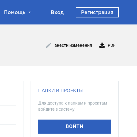
Помощь
Вход
Регистрация
PDF
внести изменения
ПАПКИ И ПРОЕКТЫ
Для доступа к папкам и проектам
войдите в систему
ВОЙТИ