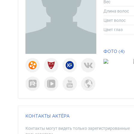
Вес
Длина волос
Цвет волос
Цвет глаз
ФОТО (4)
КОНТАКТЫ АКТЁРА
Контакты могут видеть только зарегистрированные