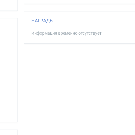
НАГРАДЫ
Информация временно отсутствует