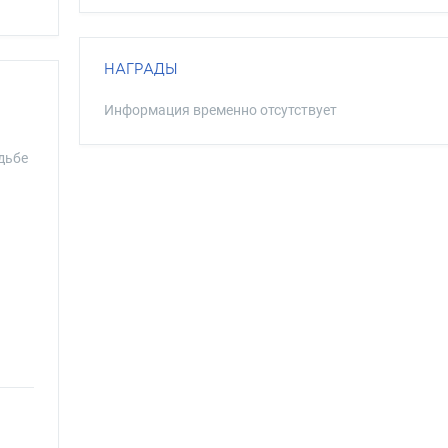
НАГРАДЫ
Информация временно отсутствует
дьбе