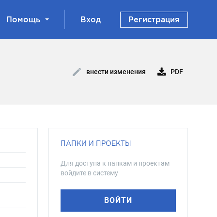
Помощь
Вход
Регистрация
PDF
внести изменения
ПАПКИ И ПРОЕКТЫ
Для доступа к папкам и проектам
войдите в систему
ВОЙТИ